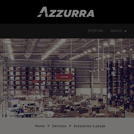
OFERTAS
NOVOS
Home
Serviços
Acessórios e peças