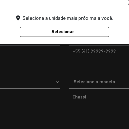
Selecione a unidade mais próxima a você.
Selecionar