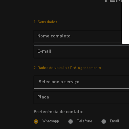
1. Seus dados
2. Dados do veículo / Pré-Agendamento
Preferência de contato:
Whatsapp
Telefone
Email