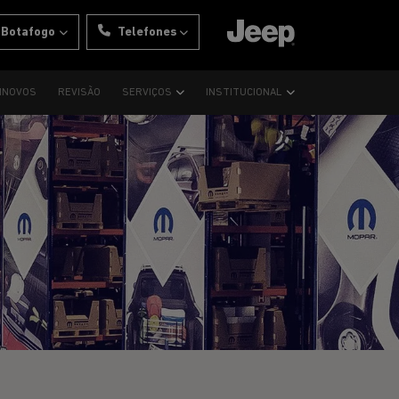
 Botafogo
Telefones
INOVOS
REVISÃO
SERVIÇOS
INSTITUCIONAL