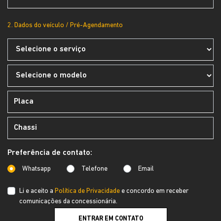
2. Dados do veículo / Pré-Agendamento
Preferência de contato:
Whatsapp
Telefone
Email
Li e aceito a
Política de Privacidade
e concordo em receber
comunicações da concessionária.
ENTRAR EM CONTATO