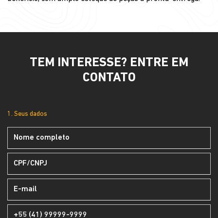
TEM INTERESSE? ENTRE EM
CONTATO
1. Seus dados