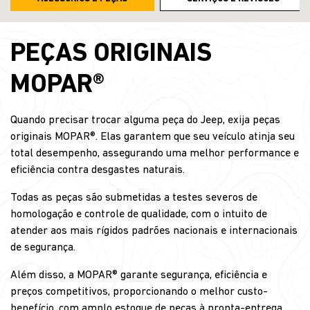
PEÇAS ORIGINAIS
MOPAR®
Quando precisar trocar alguma peça do Jeep, exija peças
originais MOPAR®. Elas garantem que seu veículo atinja seu
total desempenho, assegurando uma melhor performance e
eficiência contra desgastes naturais.
Todas as peças são submetidas a testes severos de
homologação e controle de qualidade, com o intuito de
atender aos mais rígidos padrões nacionais e internacionais
de segurança.
Além disso, a MOPAR® garante segurança, eficiência e
preços competitivos, proporcionando o melhor custo-
benefício, com amplo estoque de peças à pronta-entrega.