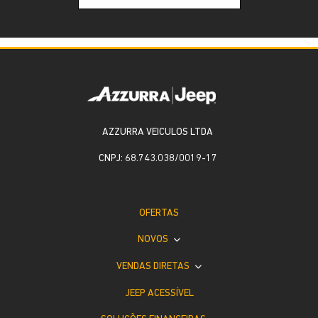
AZZURRA VEICULOS LTDA
CNPJ: 68.743.038/0019-17
OFERTAS
NOVOS
VENDAS DIRETAS
JEEP ACESSÍVEL