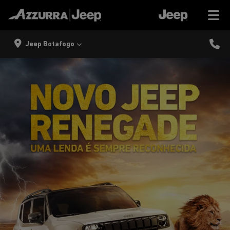
Jeep Botafogo