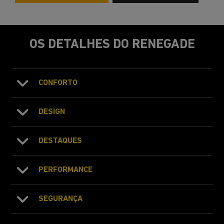
OS DETALHES DO RENEGADE
CONFORTO
DESIGN
DESTAQUES
PERFORMANCE
SEGURANÇA