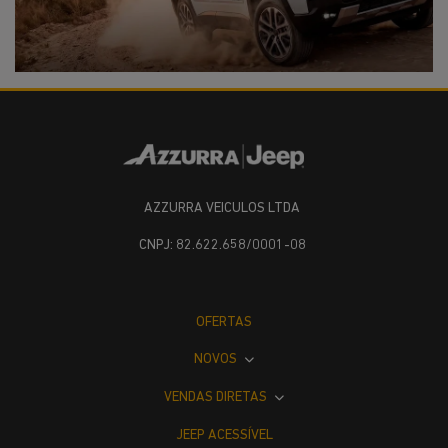
AZZURRA VEICULOS LTDA
CNPJ: 82.622.658/0001-08
OFERTAS
NOVOS
VENDAS DIRETAS
JEEP ACESSÍVEL