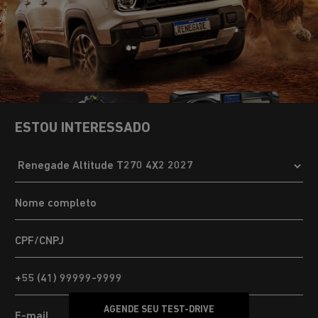
ESTOU INTERESSADO
AGENDE SEU TEST-DRIVE