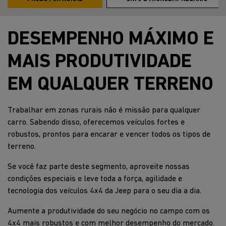
DESEMPENHO MÁXIMO E
MAIS PRODUTIVIDADE
EM QUALQUER TERRENO
Trabalhar em zonas rurais não é missão para qualquer
carro. Sabendo disso, oferecemos veículos fortes e
robustos, prontos para encarar e vencer todos os tipos de
terreno.
Se você faz parte deste segmento, aproveite nossas
condições especiais e leve toda a força, agilidade e
tecnologia dos veículos 4x4 da Jeep para o seu dia a dia.
Aumente a produtividade do seu negócio no campo com os
4x4 mais robustos e com melhor desempenho do mercado.