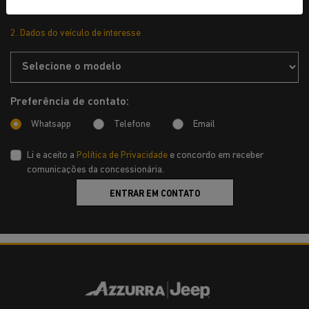
2. Dados do veículo de interesse
Preferência de contato:
Whatsapp
Telefone
Email
Li e aceito a
Política de Privacidade
e concordo em receber
comunicações da concessionária.
ENTRAR EM CONTATO