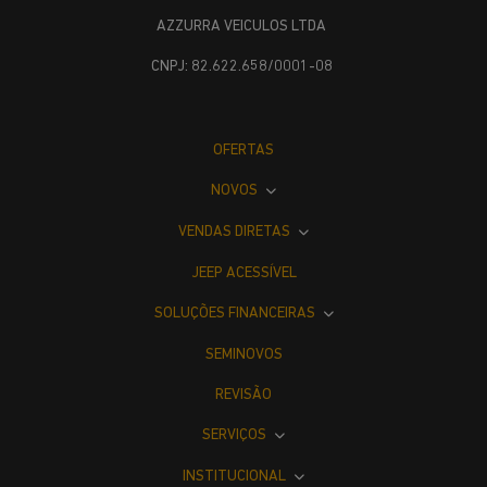
AZZURRA VEICULOS LTDA
CNPJ: 82.622.658/0001-08
OFERTAS
NOVOS
VENDAS DIRETAS
JEEP ACESSÍVEL
SOLUÇÕES FINANCEIRAS
SEMINOVOS
REVISÃO
SERVIÇOS
INSTITUCIONAL