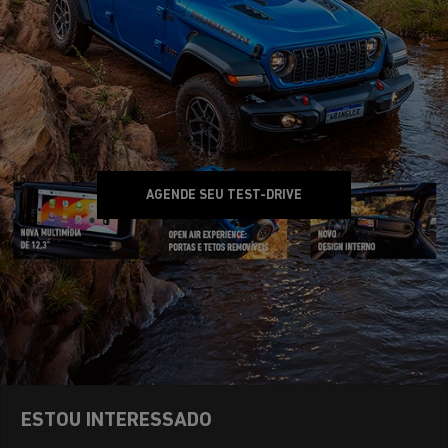
AGENDE SEU TEST-DRIVE
ESTOU INTERESSADO