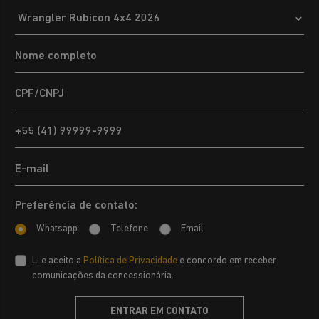
Preferência de contato:
Whatsapp
Telefone
Email
Li e aceito a
Política de Privacidade
e concordo em receber
comunicações da concessionária.
ENTRAR EM CONTATO