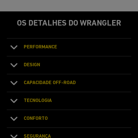
OS DETALHES DO WRANGLER
PERFORMANCE
DESIGN
CAPACIDADE OFF-ROAD
TECNOLOGIA
CONFORTO
SEGURANÇA