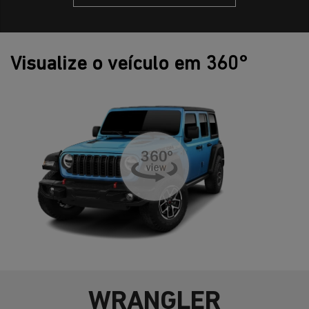
Visualize o veículo em 360°
WRANGLER