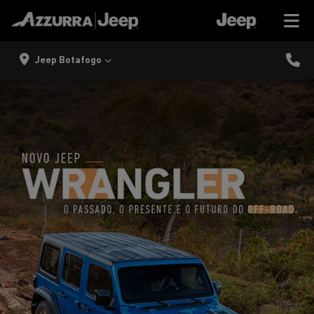
Jeep Botafogo