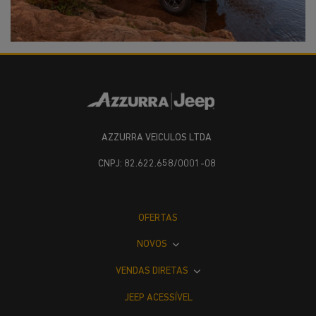
AZZURRA VEICULOS LTDA
CNPJ: 82.622.658/0001-08
OFERTAS
NOVOS
VENDAS DIRETAS
JEEP ACESSÍVEL