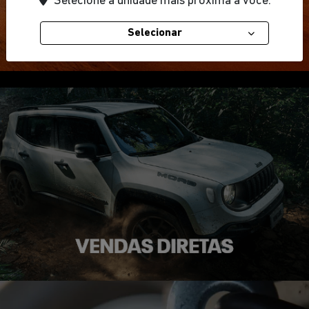
Selecione a unidade mais próxima a você.
Selecionar