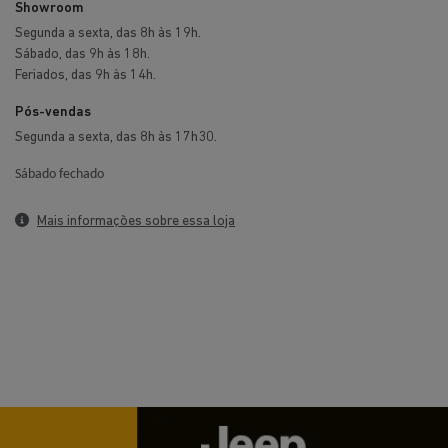
Sábado fechado
Mais informações sobre essa loja