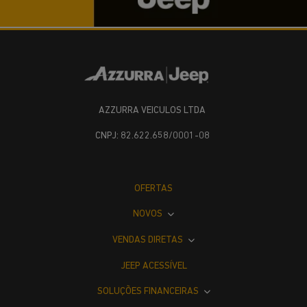
AZZURRA VEICULOS LTDA
CNPJ: 82.622.658/0001-08
OFERTAS
NOVOS
VENDAS DIRETAS
JEEP ACESSÍVEL
SOLUÇÕES FINANCEIRAS