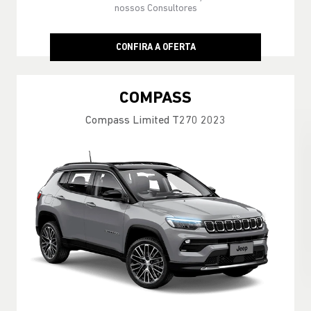
nossos Consultores
CONFIRA A OFERTA
COMPASS
Compass Limited T270 2023