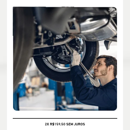
CONSULTE CONDIÇÕES