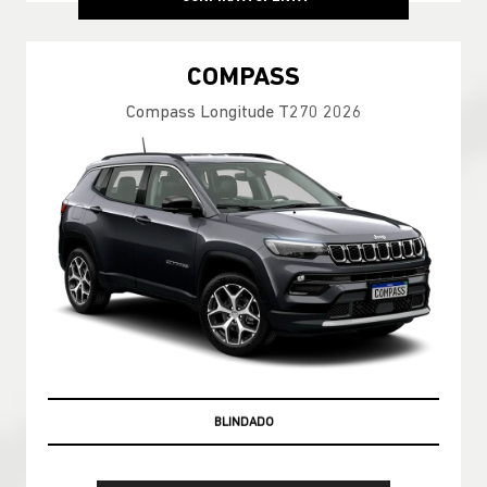
COMPASS
Compass Longitude T270 2026
PRONTA ENTREGA