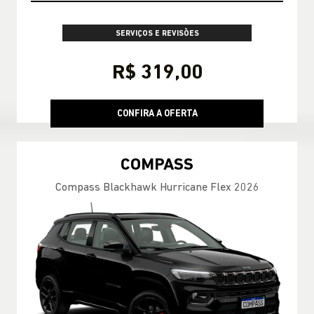
SERVIÇOS E REVISÕES
R$ 319,00
CONFIRA A OFERTA
COMPASS
Compass Blackhawk Hurricane Flex 2026