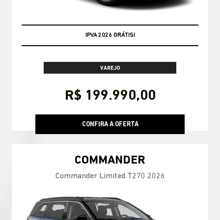
OPORTUNIDADE
VAREJO
R$ 199.990,00
CONFIRA A OFERTA
COMMANDER
Commander Limited T270 2026