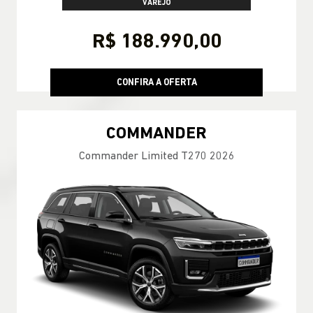
VAREJO
R$ 188.990,00
CONFIRA A OFERTA
COMMANDER
Commander Limited T270 2026