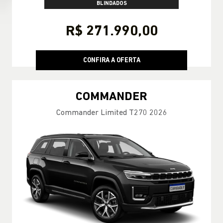
BLINDADOS
R$ 271.990,00
CONFIRA A OFERTA
COMMANDER
Commander Limited T270 2026