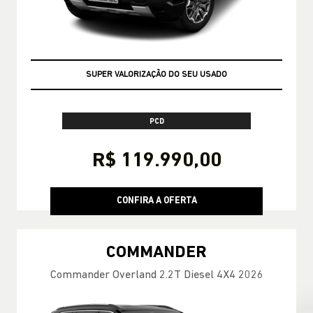
OPORTUNIDADE
PCD
R$ 119.990,00
CONFIRA A OFERTA
COMMANDER
Commander Overland 2.2T Diesel 4X4 2026