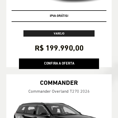
TAXA ZERO
VAREJO
R$ 199.990,00
CONFIRA A OFERTA
COMMANDER
Commander Overland T270 2026