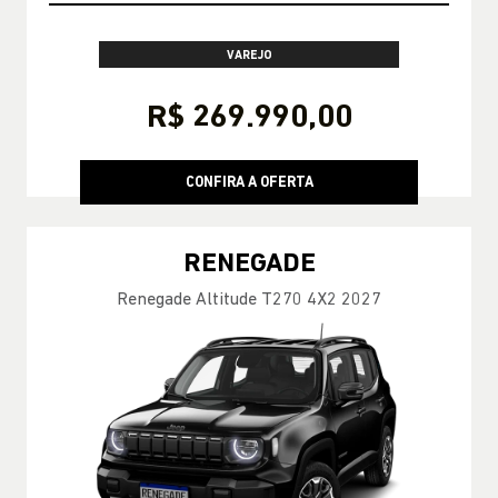
VAREJO
R$ 269.990,00
CONFIRA A OFERTA
RENEGADE
Renegade Altitude T270 4X2 2027