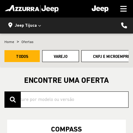
Jeep Tijuca
Home
Ofertas
TODOS
VAREJO
CNPJ E MICROEMPRES
ENCONTRE UMA OFERTA
COMPASS