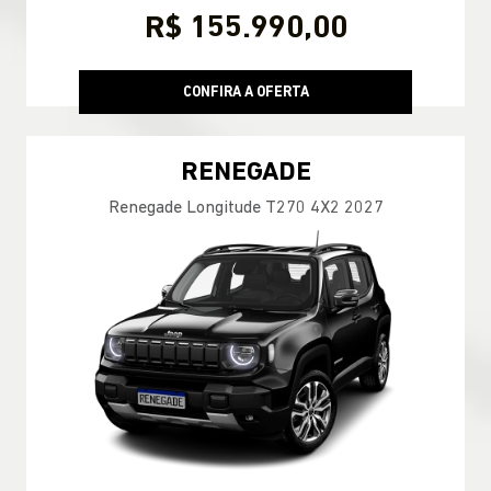
R$ 155.990,00
CONFIRA A OFERTA
RENEGADE
Renegade Longitude T270 4X2 2027