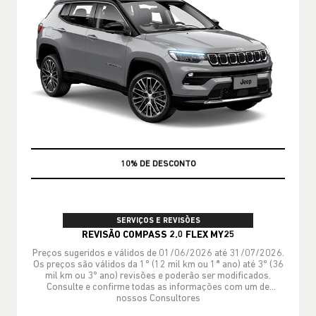
MÃO DE OBRA
SERVIÇOS E REVISÕES
REVISÃO COMPASS 2.0 FLEX MY25
Preços sugeridos e válidos de 01/06/2026 até 31/07/2026.
Os preços são válidos da 1º (12 mil km ou 1ª ano) até 3º (36
mil km ou 3º ano) revisões e poderão ser modificados.
Consulte e confirme todas as informações com um de
nossos Consultores