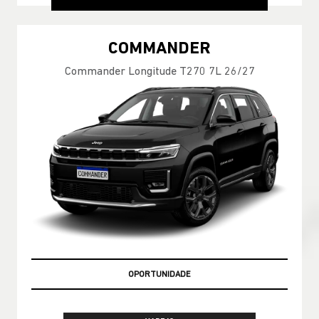
COMMANDER
Commander Longitude T270 7L 26/27
EMPLACAMENTO GRÁTIS!