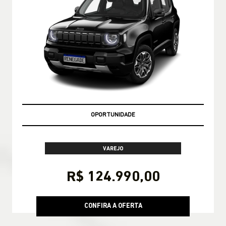
EMPLACAMENTO GRÁTIS!
VAREJO
R$ 124.990,00
CONFIRA A OFERTA