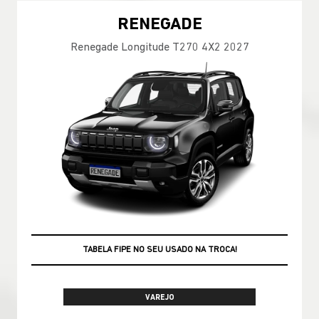
RENEGADE
Renegade Longitude T270 4X2 2027
OPORTUNIDADE
VAREJO