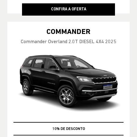
CONFIRA A OFERTA
COMMANDER
Commander Overland 2.0T DIESEL 4X4 2025
MÃO DE OBRA