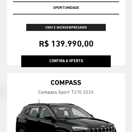
EMPLACAMENTO GRÁTIS!
CNPJ E MICROEMPRESÁRIO
R$ 139.990,00
CONFIRA A OFERTA
COMPASS
Compass Sport T270 2026