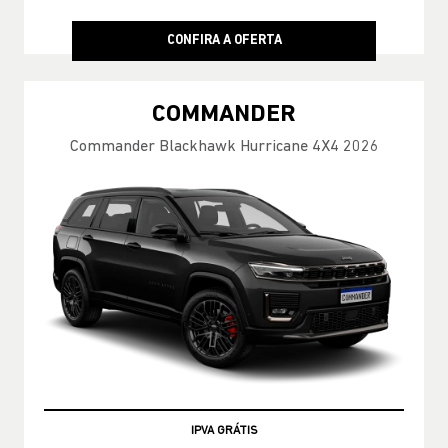
CONFIRA A OFERTA
COMMANDER
Commander Blackhawk Hurricane 4X4 2026
TAXA ZERO