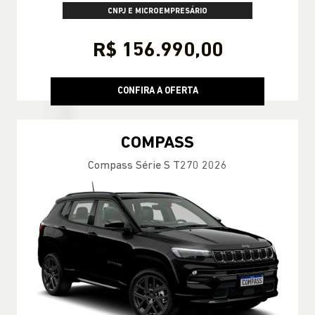
CNPJ E MICROEMPRESÁRIO
R$ 156.990,00
CONFIRA A OFERTA
COMPASS
Compass Série S T270 2026