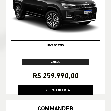
TAXA ZERO
VAREJO
R$ 259.990,00
CONFIRA A OFERTA
COMMANDER