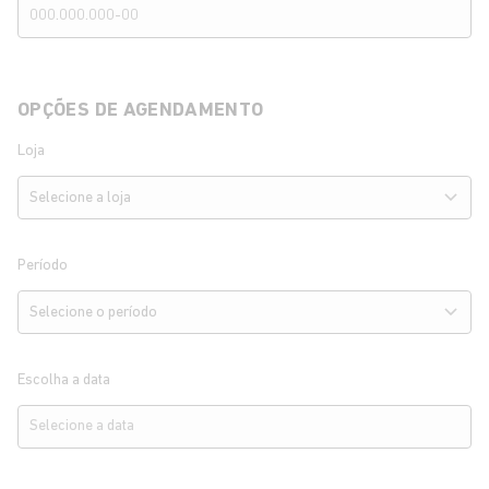
OPÇÕES DE AGENDAMENTO
Loja
Período
Escolha a data