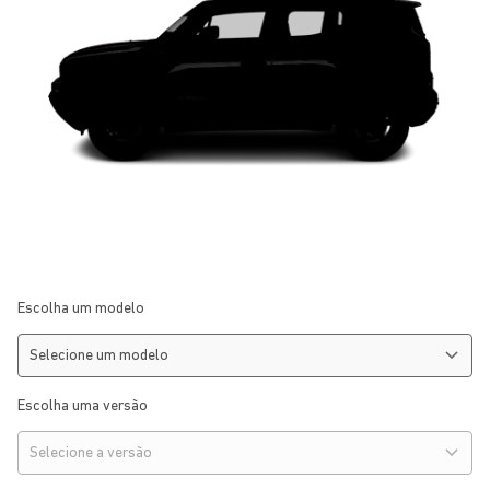
Escolha um modelo
Escolha uma versão