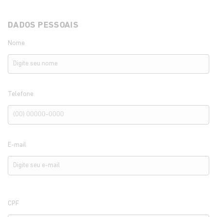
DADOS PESSOAIS
Nome
Telefone
E-mail
CPF