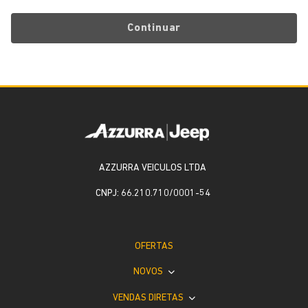
Continuar
AZZURRA VEICULOS LTDA
CNPJ: 66.210.710/0001-54
OFERTAS
NOVOS
VENDAS DIRETAS