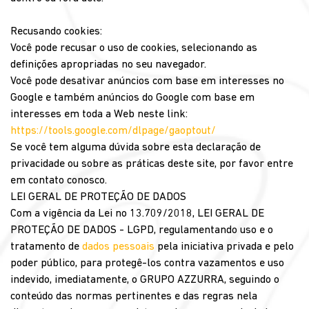
Recusando cookies:
Você pode recusar o uso de cookies, selecionando as
definições apropriadas no seu navegador.
Você pode desativar anúncios com base em interesses no
Google e também anúncios do Google com base em
interesses em toda a Web neste link:
https://tools.google.com/dlpage/gaoptout/
Se você tem alguma dúvida sobre esta declaração de
privacidade ou sobre as práticas deste site, por favor entre
em contato conosco.
LEI GERAL DE PROTEÇÃO DE DADOS
Com a vigência da Lei no 13.709/2018, LEI GERAL DE
PROTEÇÃO DE DADOS - LGPD, regulamentando uso e o
tratamento de
dados pessoais
pela iniciativa privada e pelo
poder público, para protegê-los contra vazamentos e uso
indevido, imediatamente, o GRUPO AZZURRA, seguindo o
conteúdo das normas pertinentes e das regras nela