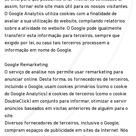
assim, tornar este site mais útil para os nossos visitantes.
O Google Analytics utiliza cookies com a finalidade de
avaliar a sua utilização do website, compilando relatórios
sobre a atividade no website. O Google pode igualmente
transferir esta informação para terceiros, sempre que
exigido por lei, ou caso tais terceiros processem a
informação em nome do Google.
Google Remarketing:
O serviço de análise nos permite usar remarketing para
anunciar online. Desta forma, os fornecedores de terceiros,
incluindo o Google, usam cookies primários (como o cookie
do Google Analytics) e cookies de terceiros (como o cookie
DoubleClick) em conjunto para informar, otimizar e servir
anúncios baseados em visitas anteriores de alguém para o
site.
Diversos fornecedores de terceiros, inclusive o Google,
compram espaços de publicidade em sites da Internet. Nós