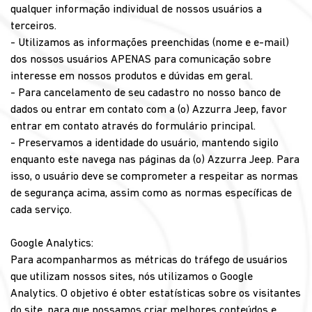
qualquer informação individual de nossos usuários a
terceiros.
- Utilizamos as informações preenchidas (nome e e-mail)
dos nossos usuários APENAS para comunicação sobre
interesse em nossos produtos e dúvidas em geral.
- Para cancelamento de seu cadastro no nosso banco de
dados ou entrar em contato com a (o) Azzurra Jeep, favor
entrar em contato através do formulário principal.
- Preservamos a identidade do usuário, mantendo sigilo
enquanto este navega nas páginas da (o) Azzurra Jeep. Para
isso, o usuário deve se comprometer a respeitar as normas
de segurança acima, assim como as normas específicas de
cada serviço.
Google Analytics:
Para acompanharmos as métricas do tráfego de usuários
que utilizam nossos sites, nós utilizamos o Google
Analytics. O objetivo é obter estatísticas sobre os visitantes
do site, para que possamos criar melhores conteúdos e,