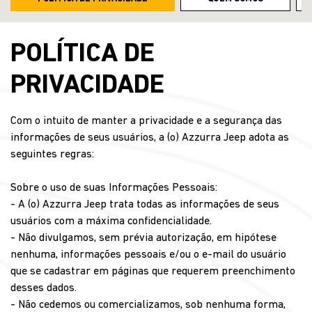
POLÍTICA DE
PRIVACIDADE
Com o intuito de manter a privacidade e a segurança das
informações de seus usuários, a (o) Azzurra Jeep adota as
seguintes regras:
Sobre o uso de suas Informações Pessoais:
- A (o) Azzurra Jeep trata todas as informações de seus
usuários com a máxima confidencialidade.
- Não divulgamos, sem prévia autorização, em hipótese
nenhuma, informações pessoais e/ou o e-mail do usuário
que se cadastrar em páginas que requerem preenchimento
desses dados.
- Não cedemos ou comercializamos, sob nenhuma forma,