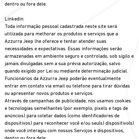
dentro ou fora dele.
Linkedin:
Toda informação pessoal cadastrada neste site será
utilizada para melhorar os produtos e serviços que a
Azzurra Jeep lhe oferece e tentar atender suas
necessidades e expectativas. Essas informações serão
armazenadas em ambiente seguro e controlado, sob sigilo e
jamais divulgadas sem a sua prévia autorização, salvo
quando exigido por Lei ou mediante determinação judicial.
Funcionários da Azzurra Jeep poderão eventualmente
entrar em contato via email ou telefone para tirar dúvidas
ou apresentar novos produtos e serviços.
Através de campanhas de publicidade, nós usamos cookies
e tecnologias semelhantes (por exemplo, pixels e tags de
anúncios) para coletar dados (como identificadores de
dispositivos) para reconhecer você e/ou seu(s) dispositivo(s)
onde você interagiu com nossos Serviços e dispositivos,
dentro ou fora dele.