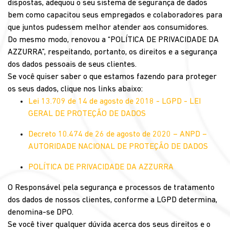
dispostas, adequou o seu sistema de segurança de dados
bem como capacitou seus empregados e colaboradores para
que juntos pudessem melhor atender aos consumidores.
Do mesmo modo, renovou a “POLÍTICA DE PRIVACIDADE DA
AZZURRA”, respeitando, portanto, os direitos e a segurança
dos dados pessoais de seus clientes.
Se você quiser saber o que estamos fazendo para proteger
os seus dados, clique nos links abaixo:
Lei 13.709 de 14 de agosto de 2018 - LGPD - LEI
GERAL DE PROTEÇÃO DE DADOS
Decreto 10.474 de 26 de agosto de 2020 – ANPD –
AUTORIDADE NACIONAL DE PROTEÇÃO DE DADOS
POLÍTICA DE PRIVACIDADE DA AZZURRA
O Responsável pela segurança e processos de tratamento
dos dados de nossos clientes, conforme a LGPD determina,
denomina-se DPO.
Se você tiver qualquer dúvida acerca dos seus direitos e o