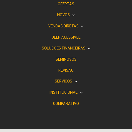
OFERTAS
NOVOS
VENDAS DIRETAS
JEEP ACESSÍVEL
SOLUÇÕES FINANCEIRAS
SEMINOVOS
REVISÃO
SERVIÇOS
INSTITUCIONAL
COMPARATIVO