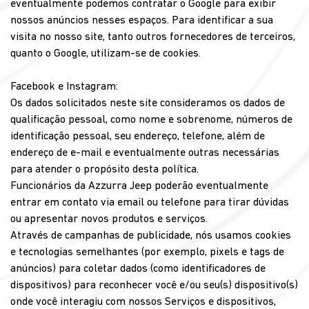
eventualmente podemos contratar o Google para exibir
nossos anúncios nesses espaços. Para identificar a sua
visita no nosso site, tanto outros fornecedores de terceiros,
quanto o Google, utilizam-se de cookies.
Facebook e Instagram:
Os dados solicitados neste site consideramos os dados de
qualificação pessoal, como nome e sobrenome, números de
identificação pessoal, seu endereço, telefone, além de
endereço de e-mail e eventualmente outras necessárias
para atender o propósito desta política.
Funcionários da Azzurra Jeep poderão eventualmente
entrar em contato via email ou telefone para tirar dúvidas
ou apresentar novos produtos e serviços.
Através de campanhas de publicidade, nós usamos cookies
e tecnologias semelhantes (por exemplo, pixels e tags de
anúncios) para coletar dados (como identificadores de
dispositivos) para reconhecer você e/ou seu(s) dispositivo(s)
onde você interagiu com nossos Serviços e dispositivos,