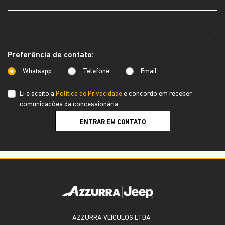
Preferência de contato:
Whatsapp
Telefone
Email
Li e aceito a
Política de Privacidade
e concordo em receber
comunicações da concessionária.
ENTRAR EM CONTATO
AZZURRA VEICULOS LTDA