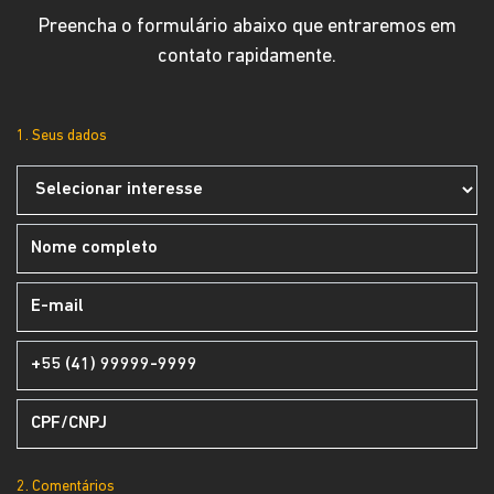
Preencha o formulário abaixo que entraremos em
contato rapidamente.
1. Seus dados
2. Comentários