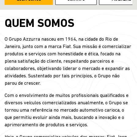
QUEM SOMOS
O Grupo Azzurra nasceu em 1964, na cidade do Rio de
Janeiro, junto com a marca Fiat. Sua missão é comercializar
produtos e serviços com honestidade e ética, focado na
plena satisfação do cliente, respeitando parceiros e
colaboradores, objetivando liderar o mercado e expandir as
atividades. Sustentado por tais princípios, o Grupo não
parou de crescer.
Com o envolvimento de muitos profissionais qualificados e
diversos veículos comercializados anualmente, o Grupo se
tornou uma referência no mercado automotivo carioca, o
que permitiu evoluir ainda mais, buscando a inovação e o
aprimoramento de produtos e serviços.