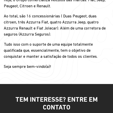
Hoje, o Grupo comercializa veículos das marcas: Fiat, Jeep,
Peugeot, Citroen e Renault.
Ao total, são 16 concessionárias ( Duas Peugeot, duas
citroen, três Azzurra Fiat, quatro Azzurra Jeep, quatro
Azzurra Renault e Fiat Jolecar). Além de uma corretora de
seguros (Azzurra Seguros).
Tudo isso com o suporte de uma equipe totalmente
qualificada que, essencialmente, tem o objetivo de
conquistar e manter a satisfação de todos os clientes.
Seja sempre bem-vindo(a)!
TEM INTERESSE? ENTRE EM
CONTATO