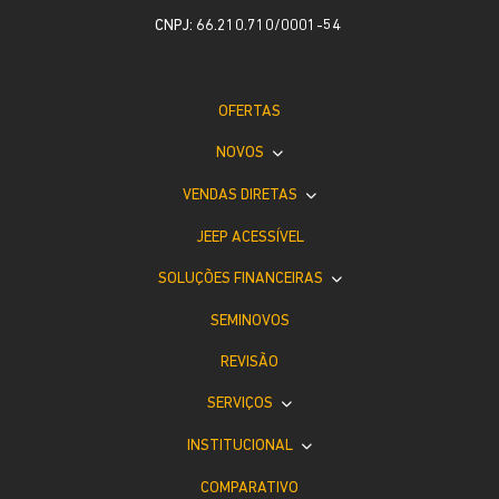
CNPJ: 66.210.710/0001-54
OFERTAS
NOVOS
VENDAS DIRETAS
JEEP ACESSÍVEL
SOLUÇÕES FINANCEIRAS
SEMINOVOS
REVISÃO
SERVIÇOS
INSTITUCIONAL
COMPARATIVO