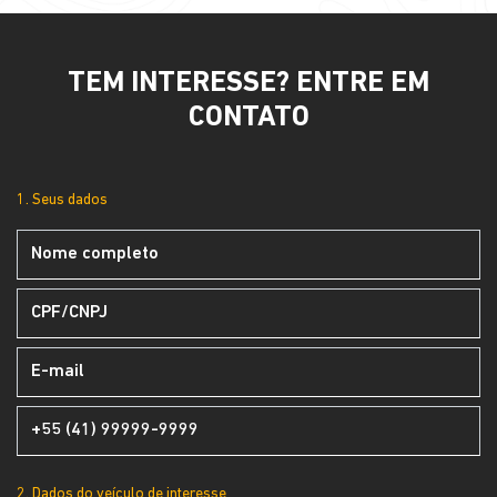
TEM INTERESSE? ENTRE EM
CONTATO
1. Seus dados
2. Dados do veículo de interesse