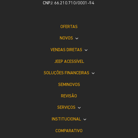
CNPJ: 66.210.710/0001-54
OFERTAS
NOVOS
VENDAS DIRETAS
JEEP ACESSÍVEL
SOLUÇÕES FINANCEIRAS
SEMINOVOS
REVISÃO
SERVIÇOS
INSTITUCIONAL
COMPARATIVO