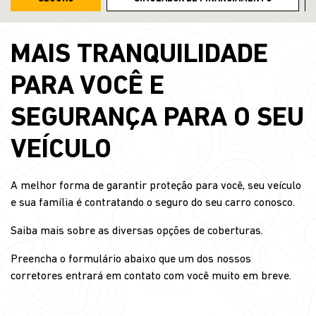
MAIS TRANQUILIDADE
PARA VOCÊ E
SEGURANÇA PARA O SEU
VEÍCULO
A melhor forma de garantir proteção para você, seu veículo
e sua família é contratando o seguro do seu carro conosco.
Saiba mais sobre as diversas opções de coberturas.
Preencha o formulário abaixo que um dos nossos
corretores entrará em contato com você muito em breve.