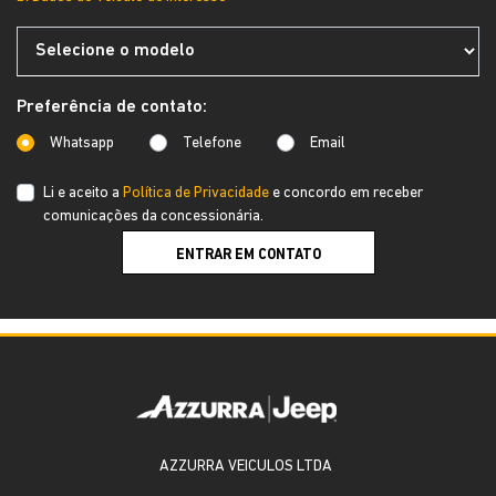
Preferência de contato:
Whatsapp
Telefone
Email
Li e aceito a
Política de Privacidade
e concordo em receber
comunicações da concessionária.
ENTRAR EM CONTATO
AZZURRA VEICULOS LTDA