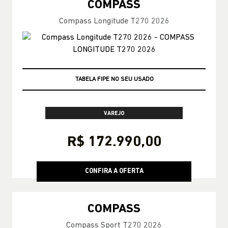
COMPASS
Compass Longitude T270 2026
TAXA ZERO
VAREJO
R$ 172.990,00
CONFIRA A OFERTA
COMPASS
Compass Sport T270 2026