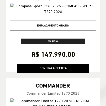
TAXA ZERO
VAREJO
R$ 147.990,00
CONFIRA A OFERTA
COMMANDER
Commander Limited T270 2026