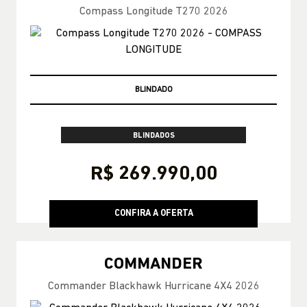
Compass Longitude T270 2026
PRONTA-ENTREGA
BLINDADOS
R$ 269.990,00
CONFIRA A OFERTA
COMMANDER
Commander Blackhawk Hurricane 4X4 2026