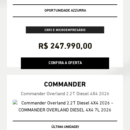
OPORTUNIDADE AZZURRA
CNPJ E MICROEMPRESÁRIO
R$ 247.990,00
CONFIRA A OFERTA
COMMANDER
Commander Overland 2.2T Diesel 4X4 2026
OPORTUNIDADE AZZURRA