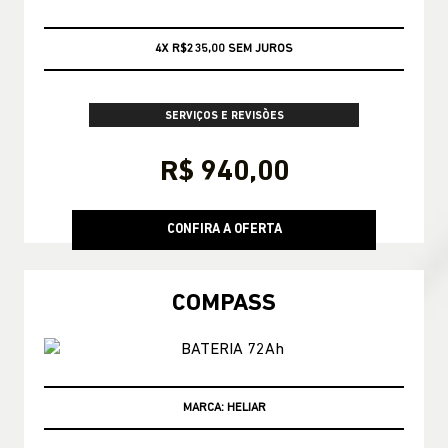
CONSULTE CONDIÇÕES
SERVIÇOS E REVISÕES
R$ 940,00
CONFIRA A OFERTA
COMPASS
CONSULTE CONDIÇÕES