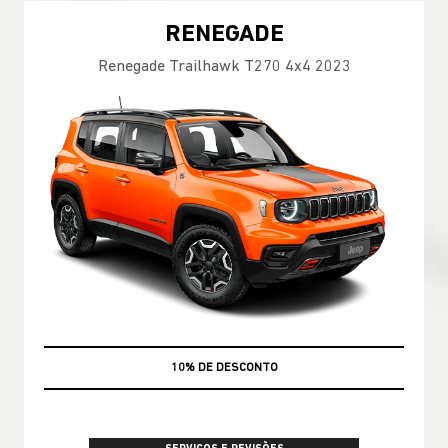
RENEGADE
Renegade Trailhawk T270 4x4 2023
MÃO DE OBRA