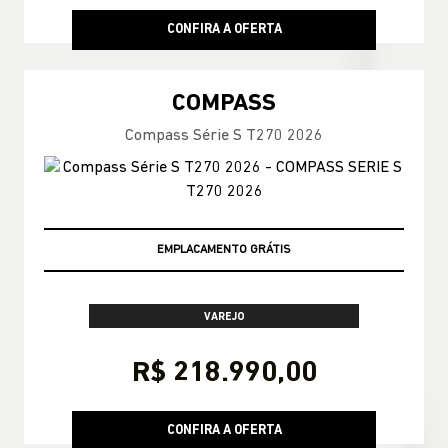
CONFIRA A OFERTA
COMPASS
Compass Série S T270 2026
TAXA ZERO
VAREJO
R$ 218.990,00
CONFIRA A OFERTA