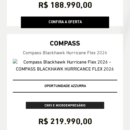
R$ 188.990,00
CONFIRA A OFERTA
COMPASS
Compass Blackhawk Hurricane Flex 2026
OPORTUNIDADE AZZURRA
CNPJ E MICROEMPRESÁRIO
R$ 219.990,00