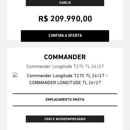
VAREJO
R$ 209.990,00
CONFIRA A OFERTA
COMMANDER
Commander Longitude T270 7L 26/27
OPORTUNIDADE AZZURRA
CNPJ E MICROEMPRESÁRIO