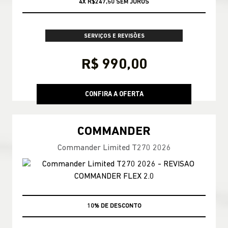
CONSULTE CONDIÇÕES
SERVIÇOS E REVISÕES
R$ 990,00
CONFIRA A OFERTA
COMMANDER
Commander Limited T270 2026
MÃO DE OBRA