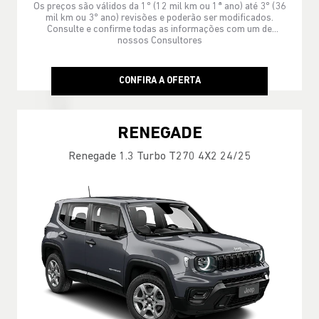
Os preços são válidos da 1º (12 mil km ou 1ª ano) até 3º (36
mil km ou 3º ano) revisões e poderão ser modificados.
Consulte e confirme todas as informações com um de
nossos Consultores
CONFIRA A OFERTA
RENEGADE
Renegade 1.3 Turbo T270 4X2 24/25