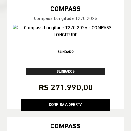
COMPASS
Compass Longitude T270 2026
PRONTA-ENTREGA
BLINDADOS
R$ 271.990,00
CONFIRA A OFERTA
COMPASS