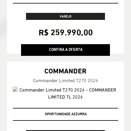
VAREJO
R$ 259.990,00
CONFIRA A OFERTA
COMMANDER
Commander Limited T270 2026
TAXA ZERO