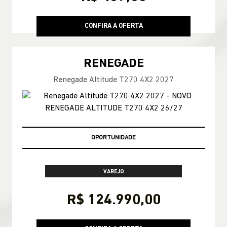
CONFIRA A OFERTA
RENEGADE
Renegade Altitude T270 4X2 2027
EMPLACAMENTO GRÁTIS!
VAREJO
R$ 124.990,00