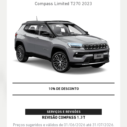
Compass Limited T270 2023
MÃO DE OBRA
SERVIÇOS E REVISÕES
REVISÃO COMPASS 1.3T
Preços sugeridos e válidos de 01/06/2026 até 31/07/2026.