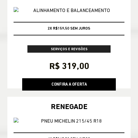
CONSULTE CONDIÇÕES
SERVIÇOS E REVISÕES
R$ 319,00
CONFIRA A OFERTA
RENEGADE