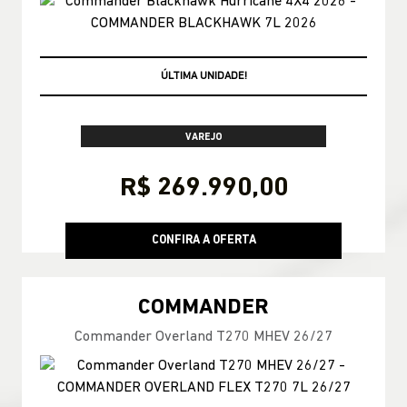
OPORTUNIDADE AZZURRA
VAREJO
R$ 269.990,00
CONFIRA A OFERTA
COMMANDER
Commander Overland T270 MHEV 26/27