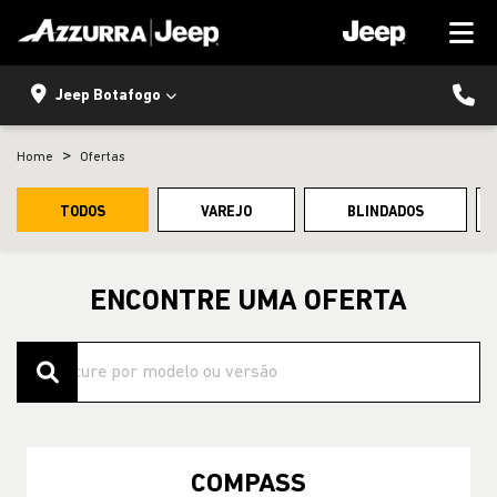
Jeep Botafogo
Home
Ofertas
TODOS
VAREJO
BLINDADOS
ENCONTRE UMA OFERTA
COMPASS