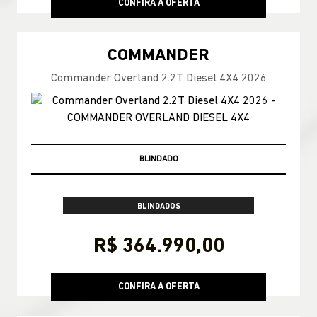
CONFIRA A OFERTA
COMMANDER
Commander Overland 2.2T Diesel 4X4 2026
PRONTA-ENTREGA
BLINDADOS
R$ 364.990,00
CONFIRA A OFERTA