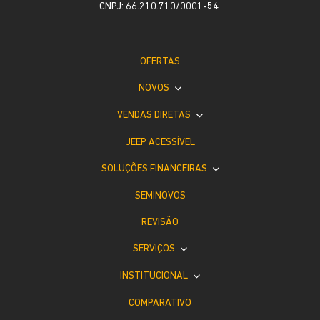
CNPJ: 66.210.710/0001-54
OFERTAS
NOVOS
VENDAS DIRETAS
JEEP ACESSÍVEL
SOLUÇÕES FINANCEIRAS
SEMINOVOS
REVISÃO
SERVIÇOS
INSTITUCIONAL
COMPARATIVO