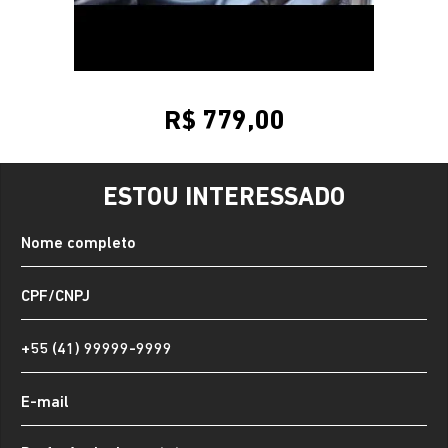
R$ 779,00
ESTOU INTERESSADO