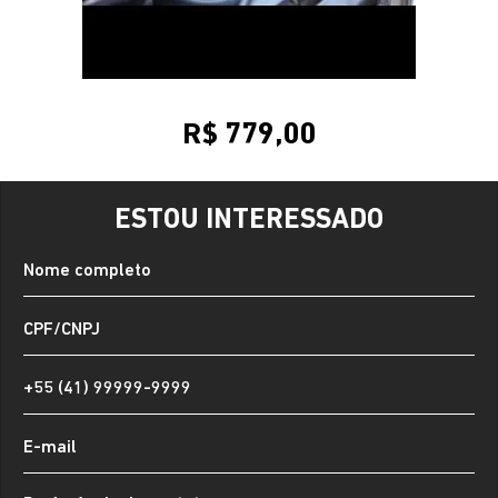
R$ 779,00
ESTOU INTERESSADO