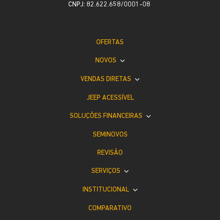
CNPJ: 82.622.658/0001-08
OFERTAS
NOVOS
VENDAS DIRETAS
JEEP ACESSÍVEL
SOLUÇÕES FINANCEIRAS
SEMINOVOS
REVISÃO
SERVIÇOS
INSTITUCIONAL
COMPARATIVO