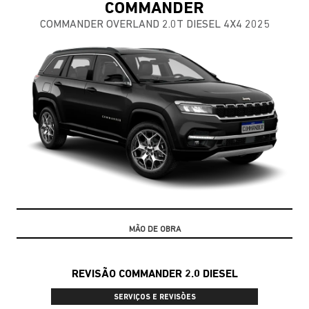
COMMANDER
COMMANDER OVERLAND 2.0T DIESEL 4X4 2025
10% DE DESCONTO
REVISÃO COMMANDER 2.0 DIESEL
SERVIÇOS E REVISÕES