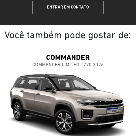
ENTRAR EM CONTATO
Você também pode gostar de:
COMMANDER
COMMANDER LIMITED T270 2026