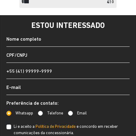
410
ESTOU INTERESSADO
Preferência de contato:
Whatsapp
Telefone
Email
Li e aceito a
Política de Privacidade
e concordo em receber
comunicações da concessionária.