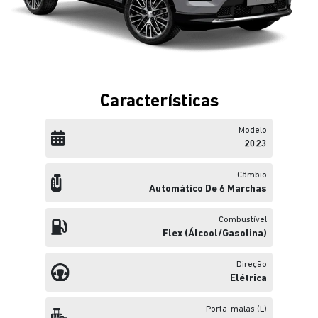
Características
Modelo
2023
Câmbio
Automático De 6 Marchas
Combustível
Flex (álcool/gasolina)
Direção
Elétrica
Porta-malas (L)