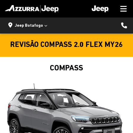
Jeep Botafogo
REVISÃO COMPASS 2.0 FLEX MY26
COMPASS