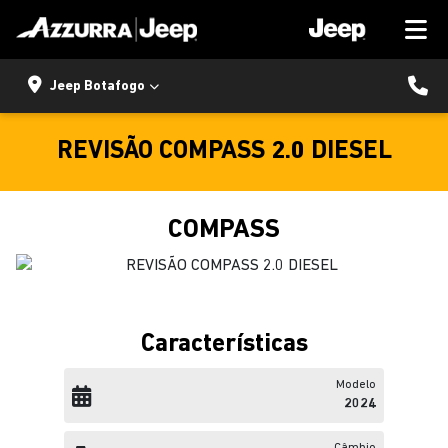
Jeep Botafogo
REVISÃO COMPASS 2.0 DIESEL
COMPASS
Características
Modelo
2024