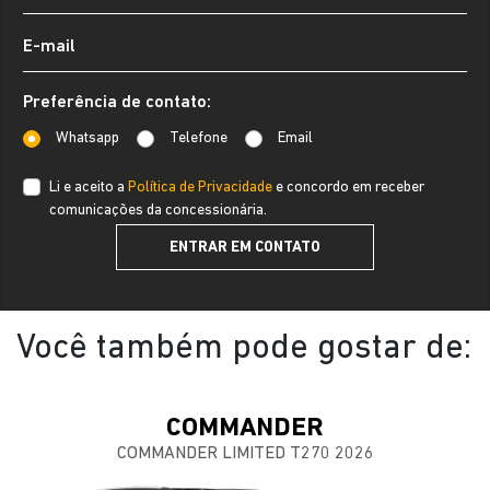
Preferência de contato:
Whatsapp
Telefone
Email
Li e aceito a
Política de Privacidade
e concordo em receber
comunicações da concessionária.
ENTRAR EM CONTATO
Você também pode gostar de:
COMMANDER
COMMANDER LIMITED T270 2026