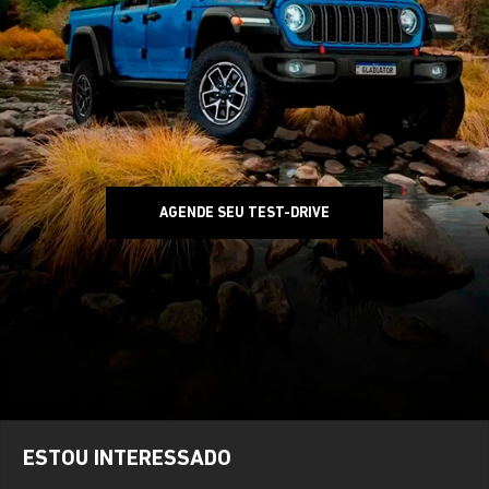
AGENDE SEU TEST-DRIVE
ESTOU INTERESSADO