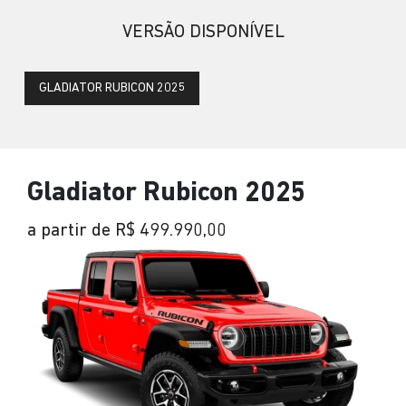
VERSÃO DISPONÍVEL
GLADIATOR RUBICON 2025
Gladiator Rubicon 2025
a partir de R$ 499.990,00