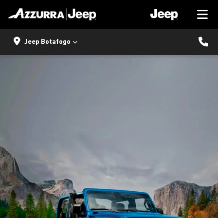
Jeep Botafogo