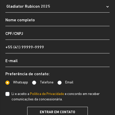
Preferência de contato:
Whatsapp
Telefone
Email
Li e aceito a
Política de Privacidade
e concordo em receber
comunicações da concessionária.
ENTRAR EM CONTATO