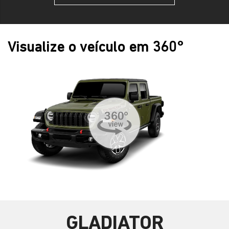
Visualize o veículo em 360°
GLADIATOR