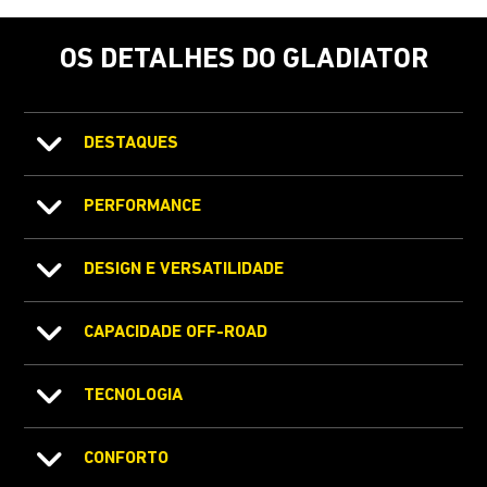
OS DETALHES DO GLADIATOR
DESTAQUES
PERFORMANCE
DESIGN E VERSATILIDADE
CAPACIDADE OFF-ROAD
TECNOLOGIA
CONFORTO