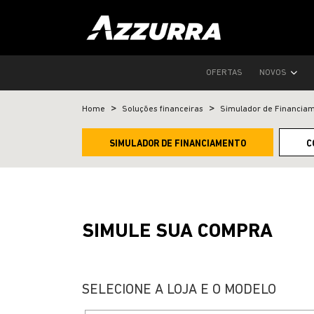
OFERTAS
NOVOS
Home
Soluções financeiras
Simulador de Financia
SIMULADOR DE FINANCIAMENTO
C
SIMULE SUA COMPRA
SELECIONE A LOJA E O MODELO