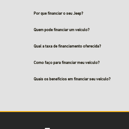
Por que financiar o seu Jeep?
Quem pode financiar um veículo?
Qual a taxa de financiamento oferecida?
Como faço para financiar meu veículo?
Quais os benefícios em financiar seu veículo?