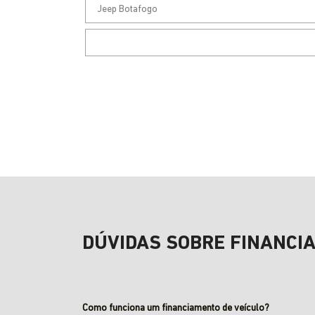
DÚVIDAS SOBRE FINANCI
Como funciona um financiamento de veículo?