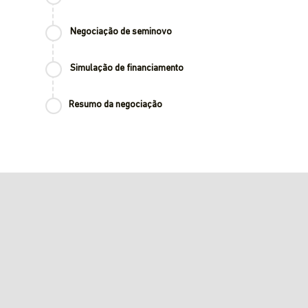
Negociação de seminovo
Simulação de financiamento
Resumo da negociação