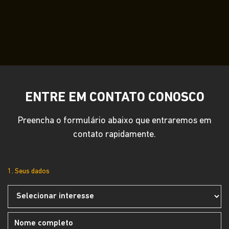
ENTRE EM CONTATO CONOSCO
Preencha o formulário abaixo que entraremos em
contato rapidamente.
1. Seus dados