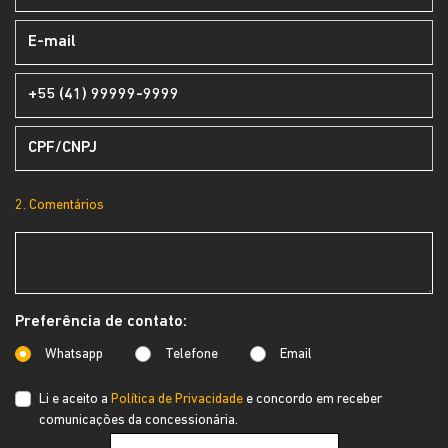
2. Comentários
Preferência de contato:
Whatsapp
Telefone
Email
Li e aceito a
Política de Privacidade
e concordo em receber
comunicações da concessionária.