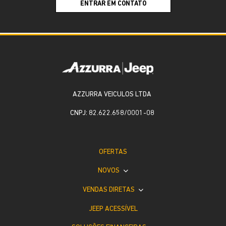
ENTRAR EM CONTATO
AZZURRA VEICULOS LTDA
CNPJ: 82.622.658/0001-08
OFERTAS
NOVOS
VENDAS DIRETAS
JEEP ACESSÍVEL