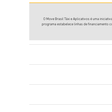
O Move Brasil Táxi e Aplicativos é uma iniciat
programa estabelece linhas de financiamento co