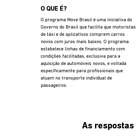
O QUE É?
O programa Move Brasil é uma iniciativa do
Governo do Brasil que facilita que motoristas
de táxi e de aplicativos comprem carros
novos com juros mais baixos. O programa
estabelece linhas de financiamento com
condições facilitadas, exclusiva para a
aquisição de automóveis novos, e voltada
especificamente para profissionais que
atuam no transporte individual de
passageiros.
As respostas