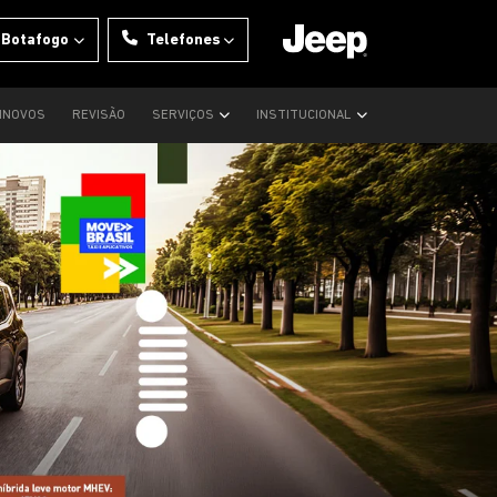
 Botafogo
Telefones
INOVOS
REVISÃO
SERVIÇOS
INSTITUCIONAL