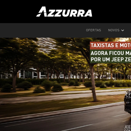
OFERTAS
NOVOS