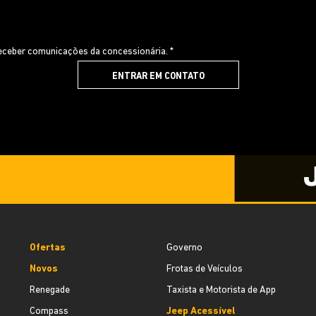
ceber comunicações da concessionária. *
ENTRAR EM CONTATO
Ofertas
Governo
Novos
Frotas de Veículos
Renegade
Taxista e Motorista de App
Compass
Jeep Acessível