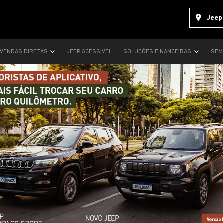
Jeep
VENDAS DIRETAS
JEEP ACESSÍVEL
SOLUÇÕES FINANCEIRAS
SEM