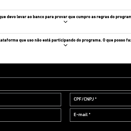
que devo levar ao banco para provar que cumpro as regras do progra
lataforma que uso não está participando do programa. O que posso fa