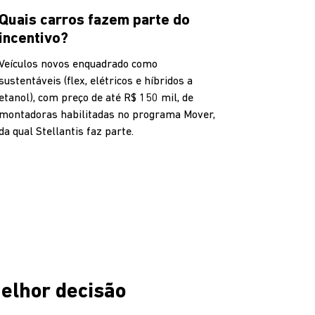
Quais carros fazem parte do
incentivo?
Veículos novos enquadrado como
sustentáveis (flex, elétricos e híbridos a
etanol), com preço de até R$ 150 mil, de
montadoras habilitadas no programa Mover,
da qual Stellantis faz parte.
elhor decisão