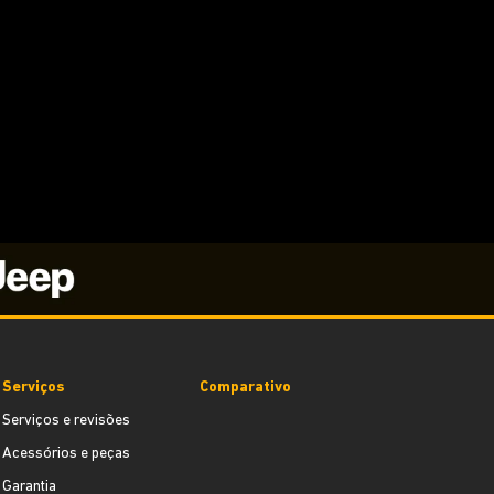
Serviços
Comparativo
Serviços e revisões
Acessórios e peças
Garantia