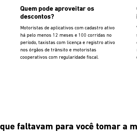
Quem pode aproveitar os
descontos?
Motoristas de aplicativos com cadastro ativo
há pelo menos 12 meses e 100 corridas no
período, taxistas com licença e registro ativo
nos órgãos de trânsito e motoristas
cooperativos com regularidade fiscal.
 que faltavam para você tomar a m