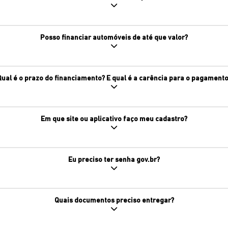
Posso financiar automóveis de até que valor?
Qual é o prazo do financiamento? E qual é a carência para o pagamento
Em que site ou aplicativo faço meu cadastro?
Eu preciso ter senha gov.br?
Quais documentos preciso entregar?