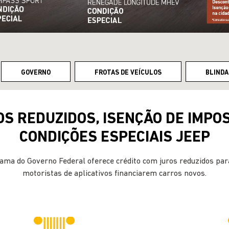
GOVERNO
FROTAS DE VEÍCULOS
BLINDA
S REDUZIDOS, ISENÇÃO DE IMPO
CONDIÇÕES ESPECIAIS JEEP
ama do Governo Federal oferece crédito com juros reduzidos para
motoristas de aplicativos financiarem carros novos.