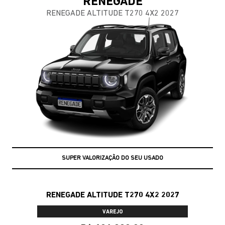
RENEGADE
RENEGADE ALTITUDE T270 4X2 2027
EMPLACAMENTO GRÁTIS
RENEGADE ALTITUDE T270 4X2 2027
VAREJO