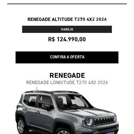
RENEGADE ALTITUDE T270 4X2 2026
VAREJO
R$ 124.990,00
CONFIRA A OFERTA
RENEGADE
RENEGADE LONGITUDE T270 4X2 2026