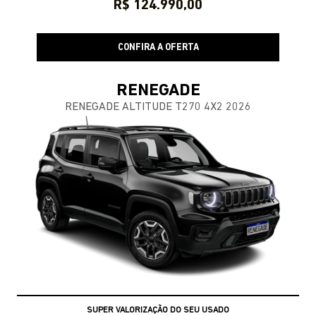
R$ 124.990,00
CONFIRA A OFERTA
RENEGADE
RENEGADE ALTITUDE T270 4X2 2026