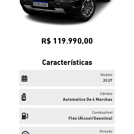
R$ 119.990,00
Características
Modelo
2027
Câmbio
Automático De 6 Marchas
Combustível
Flex (álcool/gasolina)
Direção