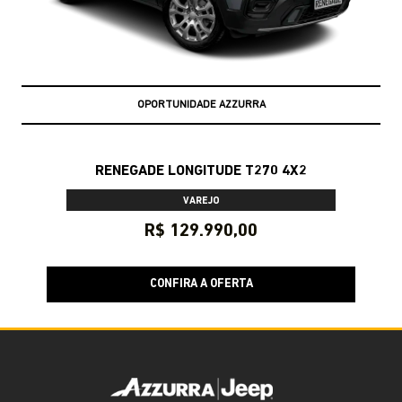
OPORTUNIDADE AZZURRA
RENEGADE LONGITUDE T270 4X2
VAREJO
R$ 129.990,00
CONFIRA A OFERTA