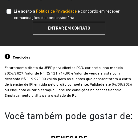
Li e aceito a
Política de Privacidade
e concordo em receber
comunicações da concessionária.
ENTRAR EM CONTATO
Condições
Faturamento direto da JEEP para clientes PCD, cor preto, ano modelo
2026/2027. Valor de NF R$ 121.714,00 e Valor de venda a vista com
desconto R$ 119.990,00 válido para os clientes que apresentaram a carta
de isenção de IPI emitida pelo orgão competente. Validade até 04/08/2026
ou enquanto durar o estoque. Consulte condições na concessionária.
Emplacamento grátis para o estado do RJ.
Você também pode gostar de: