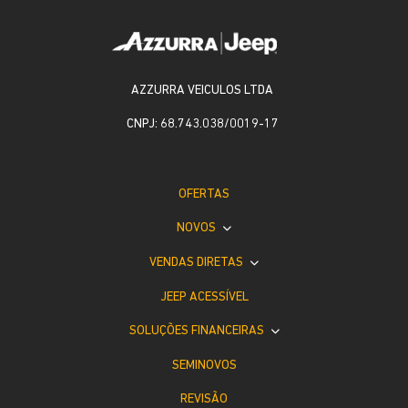
AZZURRA VEICULOS LTDA
CNPJ: 68.743.038/0019-17
OFERTAS
NOVOS
VENDAS DIRETAS
JEEP ACESSÍVEL
SOLUÇÕES FINANCEIRAS
SEMINOVOS
REVISÃO