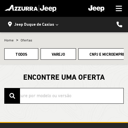
Jeep Duque de Caxias
Home
Ofertas
TODOS
VAREJO
CNPJ E MICROEMPRES
ENCONTRE UMA OFERTA