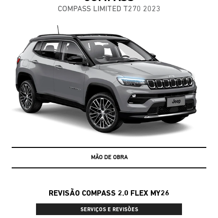
COMPASS LIMITED T270 2023
MÃO DE OBRA
REVISÃO COMPASS 2.0 FLEX MY26
SERVIÇOS E REVISÕES