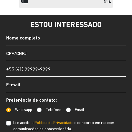
314
ESTOU INTERESSADO
Preferência de contato:
Whatsapp
Telefone
Email
Li e aceito a
Política de Privacidade
e concordo em receber
comunicações da concessionária.