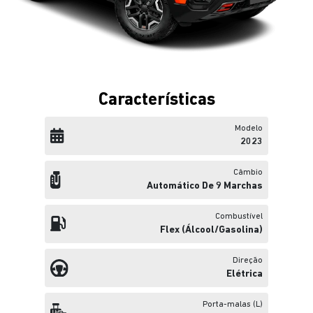
Características
Modelo
2023
Câmbio
Automático De 9 Marchas
Combustível
Flex (álcool/gasolina)
Direção
Elétrica
Porta-malas (L)