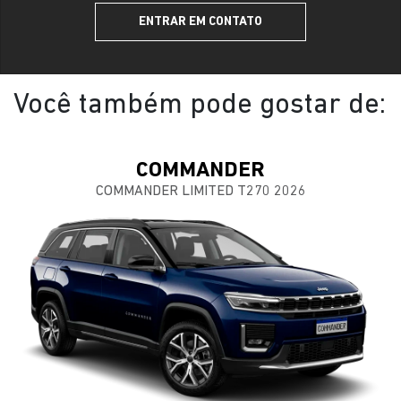
ENTRAR EM CONTATO
Você também pode gostar de:
COMMANDER
COMMANDER LIMITED T270 2026