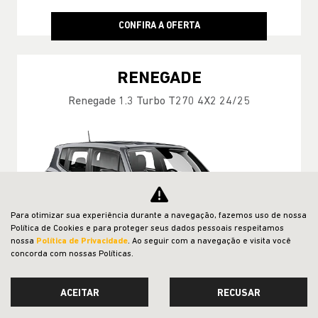
CONFIRA A OFERTA
RENEGADE
Renegade 1.3 Turbo T270 4X2 24/25
Para otimizar sua experiência durante a navegação, fazemos uso de nossa
Política de Cookies e para proteger seus dados pessoais respeitamos
nossa
Política de Privacidade
. Ao seguir com a navegação e visita você
concorda com nossas Políticas.
ACEITAR
RECUSAR
MÃO DE OBRA