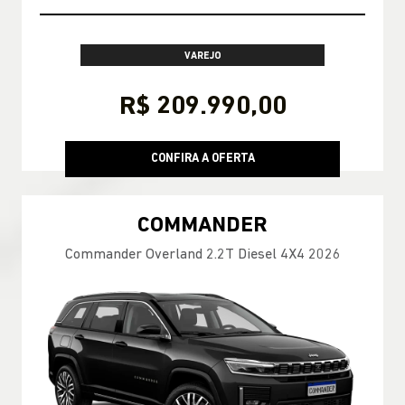
VAREJO
R$ 209.990,00
CONFIRA A OFERTA
COMMANDER
Commander Overland 2.2T Diesel 4X4 2026