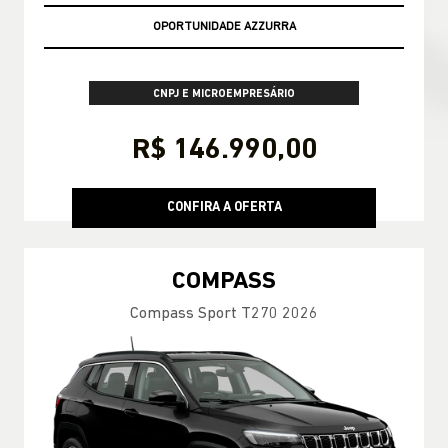
OPORTUNIDADE AZZURRA
CNPJ E MICROEMPRESÁRIO
R$ 146.990,00
CONFIRA A OFERTA
COMPASS
Compass Sport T270 2026