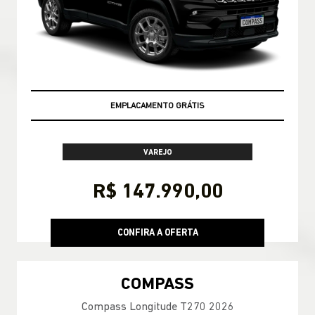
TAXA ZERO
VAREJO
R$ 147.990,00
CONFIRA A OFERTA
COMPASS
Compass Longitude T270 2026