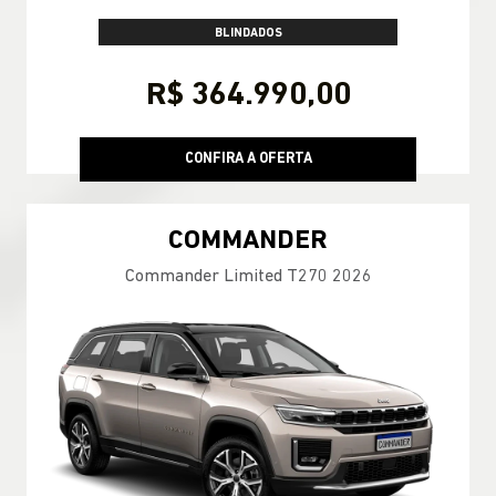
BLINDADOS
R$ 364.990,00
CONFIRA A OFERTA
COMMANDER
Commander Limited T270 2026