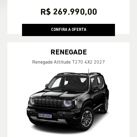
R$ 269.990,00
CONFIRA A OFERTA
RENEGADE
Renegade Altitude T270 4X2 2027