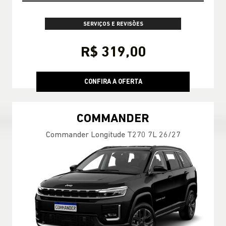
SERVIÇOS E REVISÕES
R$ 319,00
CONFIRA A OFERTA
COMMANDER
Commander Longitude T270 7L 26/27