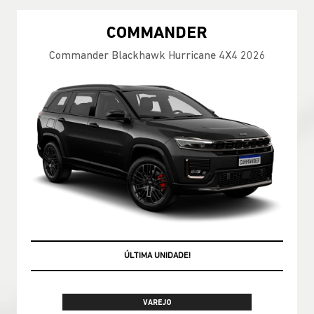
COMMANDER
Commander Blackhawk Hurricane 4X4 2026
OPORTUNIDADE AZZURRA
VAREJO