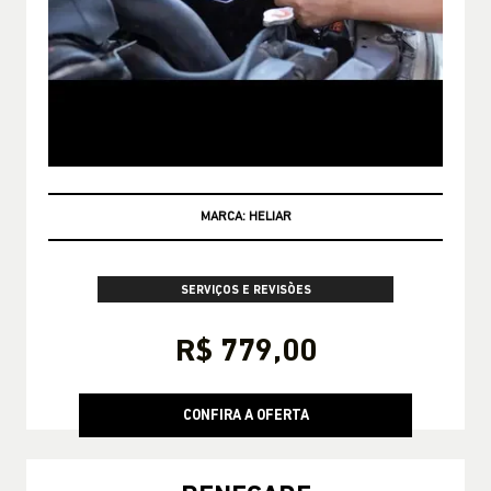
CONSULTE CONDIÇÕES
SERVIÇOS E REVISÕES
R$ 779,00
CONFIRA A OFERTA