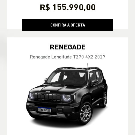
R$ 155.990,00
CONFIRA A OFERTA
RENEGADE
Renegade Longitude T270 4X2 2027