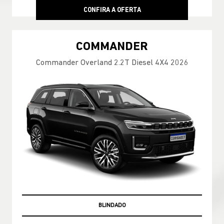
CONFIRA A OFERTA
COMMANDER
Commander Overland 2.2T Diesel 4X4 2026
PRONTA-ENTREGA