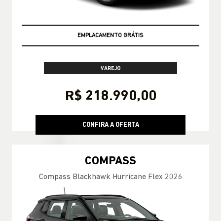
TAXA ZERO
VAREJO
R$ 218.990,00
CONFIRA A OFERTA
COMPASS
Compass Blackhawk Hurricane Flex 2026