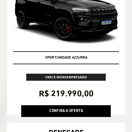
OPORTUNIDADE AZZURRA
CNPJ E MICROEMPRESÁRIO
R$ 219.990,00
CONFIRA A OFERTA