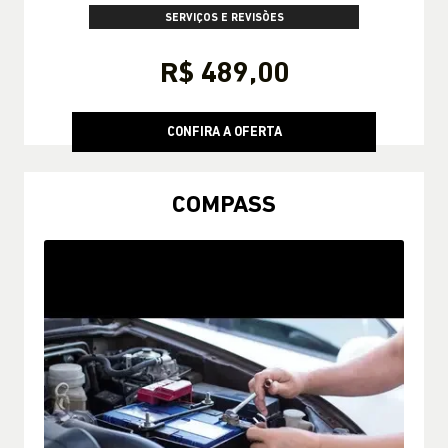
SERVIÇOS E REVISÕES
R$ 489,00
CONFIRA A OFERTA
COMPASS