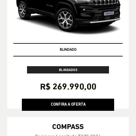
PRONTA-ENTREGA
BLINDADOS
R$ 269.990,00
CONFIRA A OFERTA
COMPASS