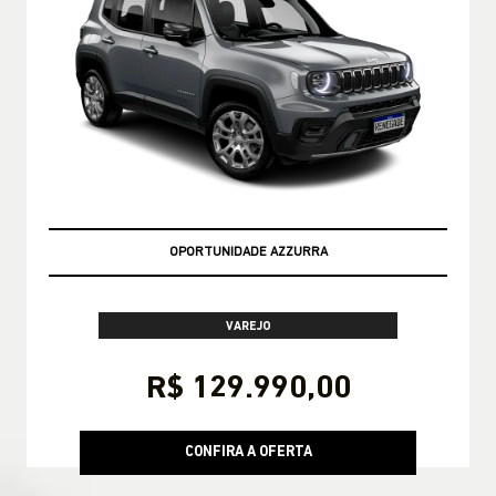
OPORTUNIDADE AZZURRA
VAREJO
R$ 129.990,00
CONFIRA A OFERTA