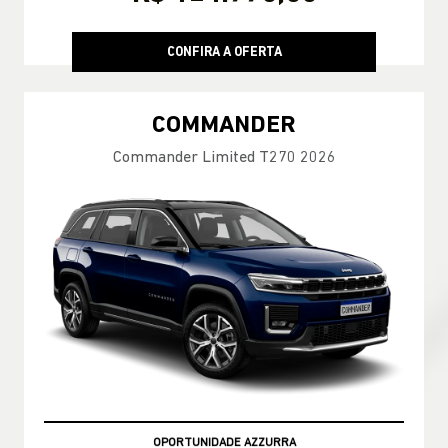
CONFIRA A OFERTA
COMMANDER
Commander Limited T270 2026
TAXA ZERO