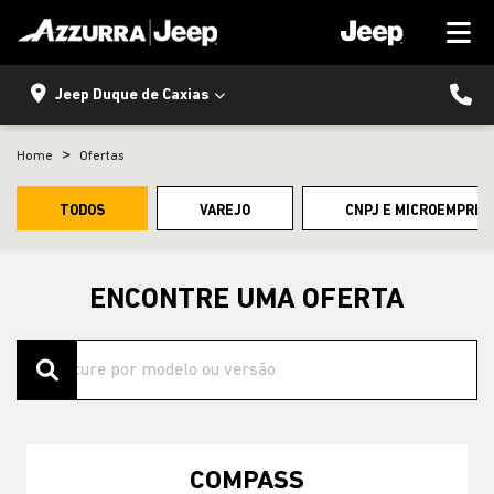
Jeep Duque de Caxias
Home
Ofertas
TODOS
VAREJO
CNPJ E MICROEMPRES
ENCONTRE UMA OFERTA
COMPASS