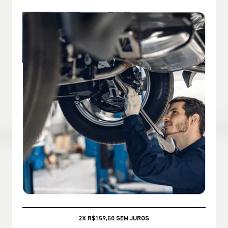
CONSULTE CONDIÇÕES