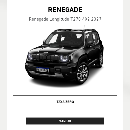
RENEGADE
Renegade Longitude T270 4X2 2027
OPORTUNIDADE AZZURRA
VAREJO