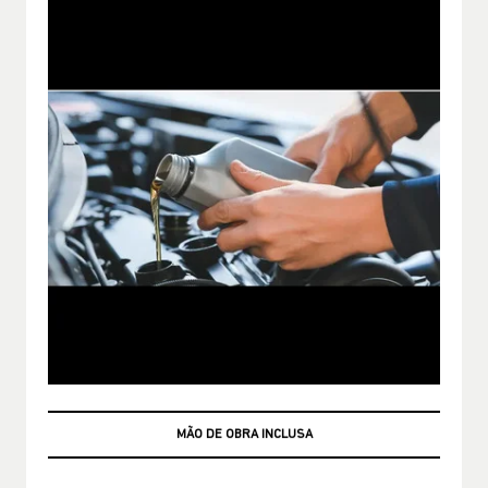
3X R$163,00 SEM JUROS