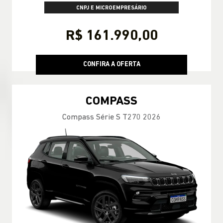
CNPJ E MICROEMPRESÁRIO
R$ 161.990,00
CONFIRA A OFERTA
COMPASS
Compass Série S T270 2026