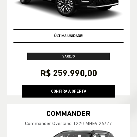
OPORTUNIDADE AZZURRA
VAREJO
R$ 259.990,00
CONFIRA A OFERTA
COMMANDER
Commander Overland T270 MHEV 26/27