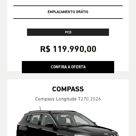
OPORTUNIDADE AZZURRA
PCD
R$ 119.990,00
CONFIRA A OFERTA
COMPASS
Compass Longitude T270 2026