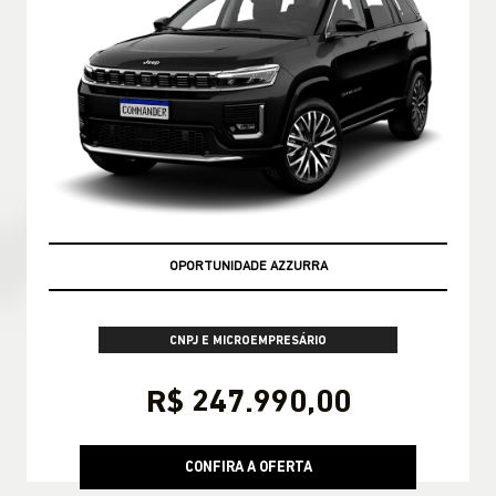
OPORTUNIDADE AZZURRA
CNPJ E MICROEMPRESÁRIO
R$ 247.990,00
CONFIRA A OFERTA