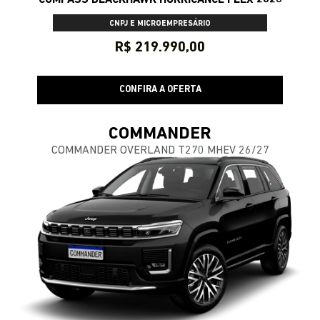
CNPJ E MICROEMPRESÁRIO
R$ 219.990,00
CONFIRA A OFERTA
COMMANDER
COMMANDER OVERLAND T270 MHEV 26/27