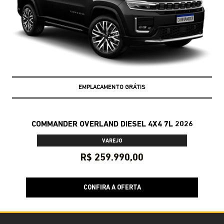
EMPLACAMENTO GRÁTIS
COMMANDER OVERLAND DIESEL 4X4 7L 2026
VAREJO
R$ 259.990,00
CONFIRA A OFERTA