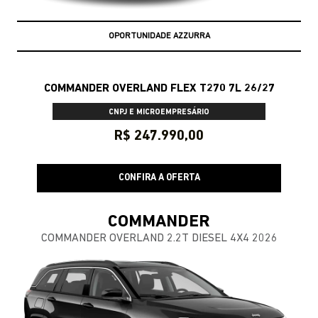
OPORTUNIDADE AZZURRA
COMMANDER OVERLAND FLEX T270 7L 26/27
CNPJ E MICROEMPRESÁRIO
R$ 247.990,00
CONFIRA A OFERTA
COMMANDER
COMMANDER OVERLAND 2.2T DIESEL 4X4 2026