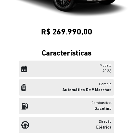
R$ 269.990,00
Características
Modelo
2026
Câmbio
Automático De 9 Marchas
Combustível
Gasolina
Direção
Elétrica