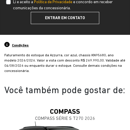
Li e aceito a
Política de Privacidade
e concordo em receber
comunicações da concessionária.
ENTRAR EM CONTATO
Condições
Faturamento do estoque da Azzurra, cor azul, chassis KN95680, ano
modelo 2026/2026. Valor a vista com desconto R$ 269.990,00. Validade até
04/08/2026 ou enquanto durar o estoque. Consulte demais condições na
concessionária.
Você também pode gostar de:
COMPASS
COMPASS SÉRIE S T270 2026