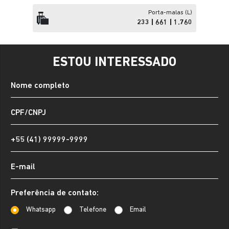
Porta-malas (L)
233 | 661 | 1.760
ESTOU INTERESSADO
Preferência de contato:
Whatsapp
Telefone
Email