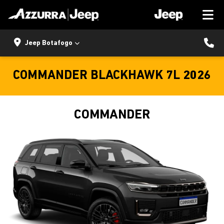
Jeep Botafogo
COMMANDER BLACKHAWK 7L 2026
COMMANDER