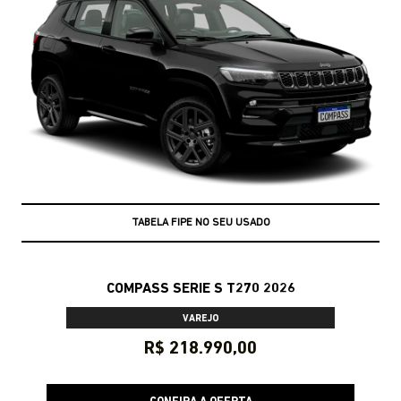
TABELA FIPE NO SEU USADO
COMPASS SERIE S T270 2026
VAREJO
R$ 218.990,00