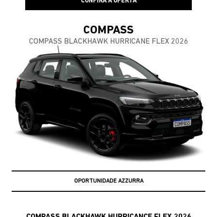
CONFIRA A OFERTA
COMPASS
COMPASS BLACKHAWK HURRICANE FLEX 2026
OPORTUNIDADE AZZURRA
COMPASS BLACKHAWK HURRICANCE FLEX 2026