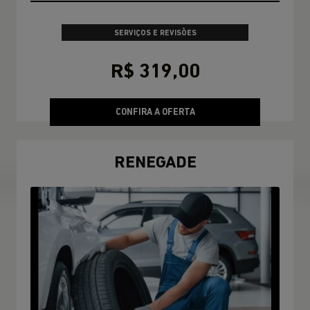
SERVIÇOS E REVISÕES
R$ 319,00
CONFIRA A OFERTA
RENEGADE