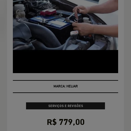
CONSULTE CONDIÇÕES
SERVIÇOS E REVISÕES
R$ 779,00