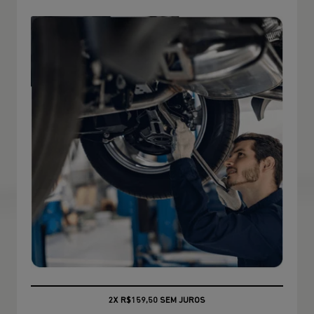
CONSULTE CONDIÇÕES