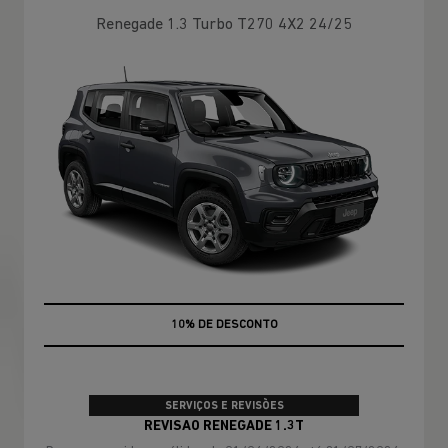
Renegade 1.3 Turbo T270 4X2 24/25
MÃO DE OBRA
SERVIÇOS E REVISÕES
REVISAO RENEGADE 1.3T