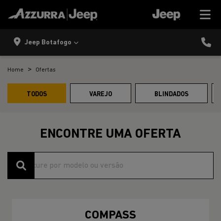
Jeep Botafogo
Home
Ofertas
TODOS
VAREJO
BLINDADOS
ENCONTRE UMA OFERTA
COMPASS