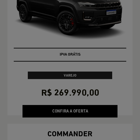
TAXA ZERO
VAREJO
R$ 269.990,00
CONFIRA A OFERTA
COMMANDER