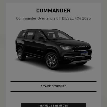
COMMANDER
Commander Overland 2.0T DIESEL 4X4 2025
MÃO DE OBRA
SERVIÇOS E REVISÕES