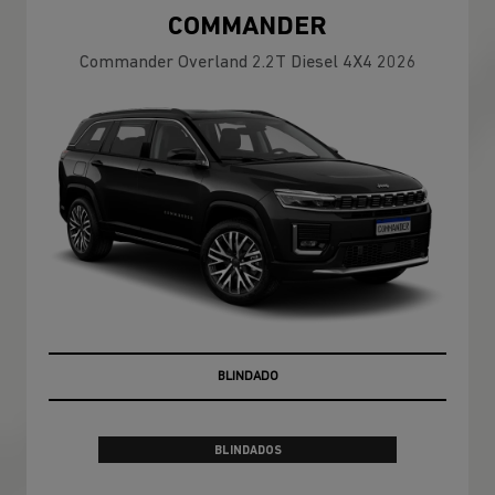
COMMANDER
Commander Overland 2.2T Diesel 4X4 2026
PRONTA ENTREGA
BLINDADOS