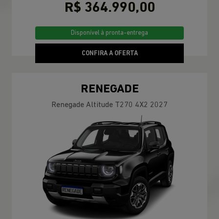
R$ 364.990,00
Disponível à pronta-entrega
CONFIRA A OFERTA
RENEGADE
Renegade Altitude T270 4X2 2027