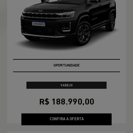
EMPLACAMENTO GRÁTIS!
VAREJO
R$ 188.990,00
CONFIRA A OFERTA