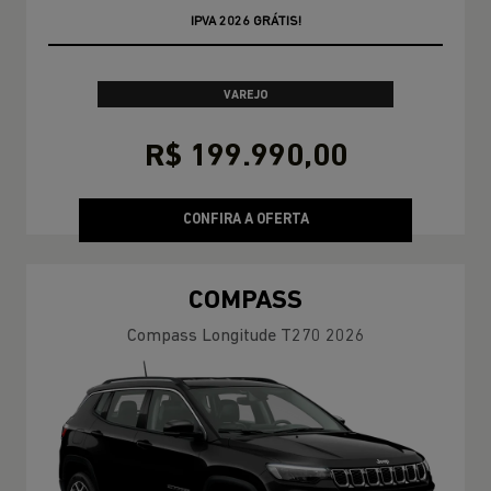
OPORTUNIDADE
VAREJO
R$ 199.990,00
CONFIRA A OFERTA
COMPASS
Compass Longitude T270 2026