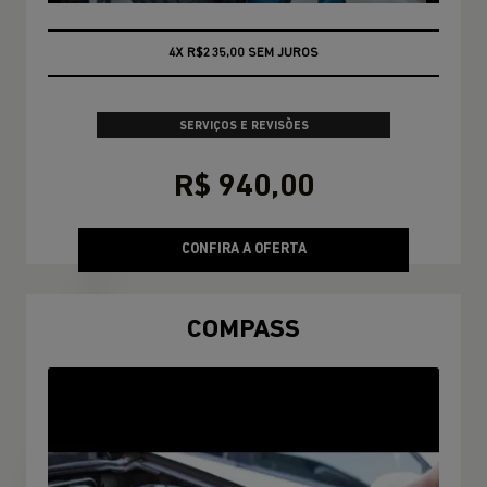
CONSULTE CONDIÇÕES
SERVIÇOS E REVISÕES
R$ 940,00
CONFIRA A OFERTA
COMPASS