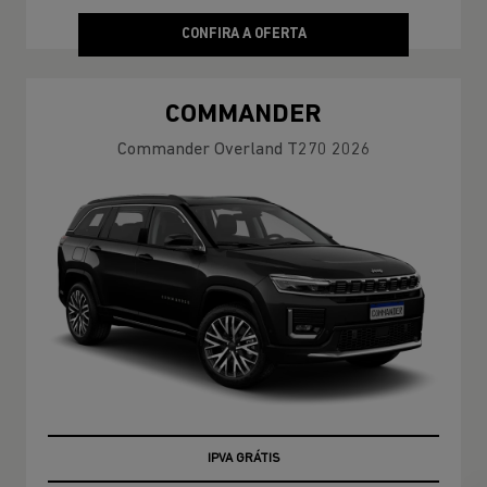
CONFIRA A OFERTA
COMMANDER
Commander Overland T270 2026
TAXA ZERO