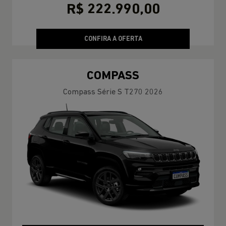
R$ 222.990,00
CONFIRA A OFERTA
COMPASS
Compass Série S T270 2026