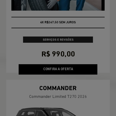
CONSULTE CONDIÇÕES
SERVIÇOS E REVISÕES
R$ 990,00
CONFIRA A OFERTA
COMMANDER
Commander Limited T270 2026