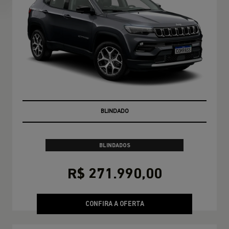
PRONTA ENTREGA
BLINDADOS
R$ 271.990,00
CONFIRA A OFERTA