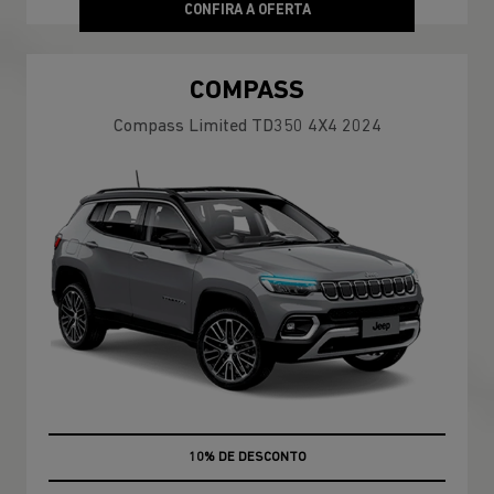
CONFIRA A OFERTA
COMPASS
Compass Limited TD350 4X4 2024
MÃO DE OBRA