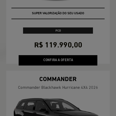
OPORTUNIDADE
PCD
R$ 119.990,00
CONFIRA A OFERTA
COMMANDER
Commander Blackhawk Hurricane 4X4 2026