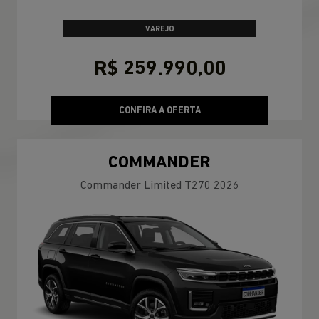
VAREJO
R$ 259.990,00
CONFIRA A OFERTA
COMMANDER
Commander Limited T270 2026