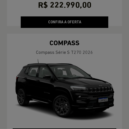
R$ 222.990,00
CONFIRA A OFERTA
COMPASS
Compass Série S T270 2026