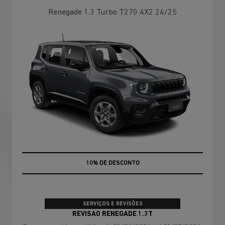
Renegade 1.3 Turbo T270 4X2 24/25
MÃO DE OBRA
SERVIÇOS E REVISÕES
REVISAO RENEGADE 1.3T