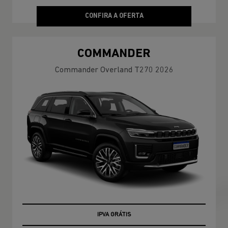
CONFIRA A OFERTA
COMMANDER
Commander Overland T270 2026
TAXA ZERO