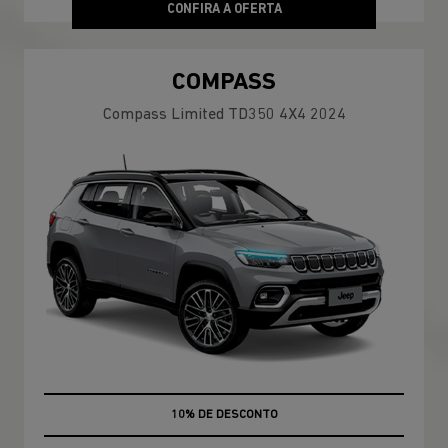
CONFIRA A OFERTA
COMPASS
Compass Limited TD350 4X4 2024
MÃO DE OBRA