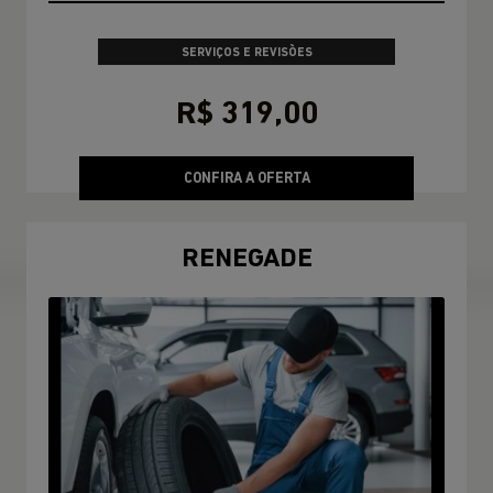
SERVIÇOS E REVISÕES
R$ 319,00
CONFIRA A OFERTA
RENEGADE