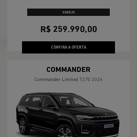
VAREJO
R$ 259.990,00
CONFIRA A OFERTA
COMMANDER
Commander Limited T270 2026