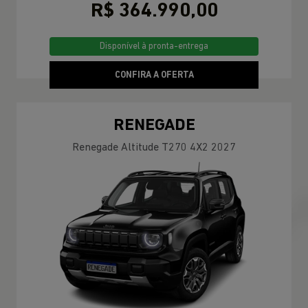
R$ 364.990,00
Disponível à pronta-entrega
CONFIRA A OFERTA
RENEGADE
Renegade Altitude T270 4X2 2027