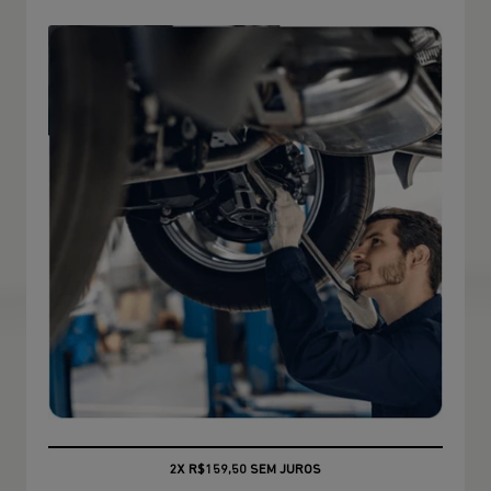
CONSULTE CONDIÇÕES