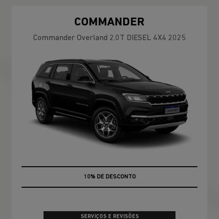
COMMANDER
Commander Overland 2.0T DIESEL 4X4 2025
MÃO DE OBRA
SERVIÇOS E REVISÕES