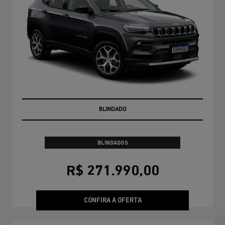
PRONTA ENTREGA
BLINDADOS
R$ 271.990,00
CONFIRA A OFERTA