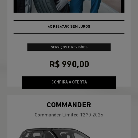
CONSULTE CONDIÇÕES
SERVIÇOS E REVISÕES
R$ 990,00
CONFIRA A OFERTA
COMMANDER
Commander Limited T270 2026