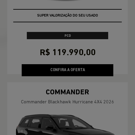
OPORTUNIDADE
PCD
R$ 119.990,00
CONFIRA A OFERTA
COMMANDER
Commander Blackhawk Hurricane 4X4 2026