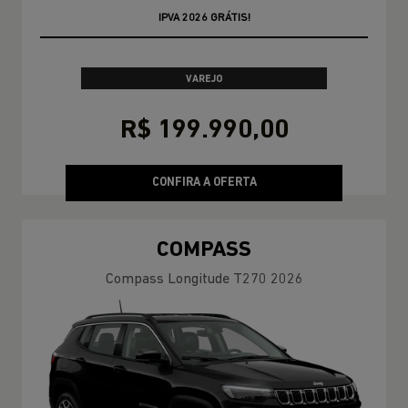
OPORTUNIDADE
VAREJO
R$ 199.990,00
CONFIRA A OFERTA
COMPASS
Compass Longitude T270 2026