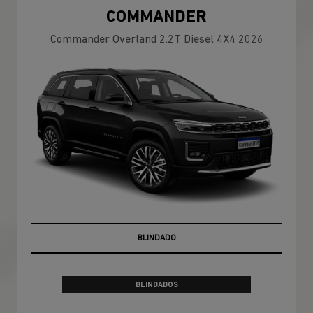
COMMANDER
Commander Overland 2.2T Diesel 4X4 2026
PRONTA ENTREGA
BLINDADOS