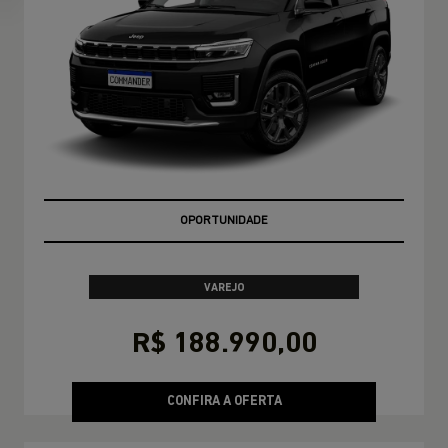
EMPLACAMENTO GRÁTIS!
VAREJO
R$ 188.990,00
CONFIRA A OFERTA