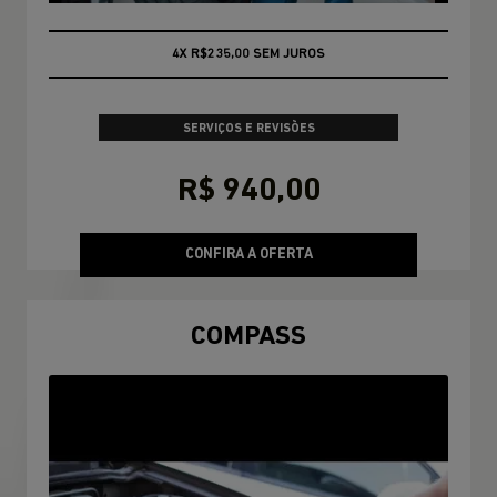
CONSULTE CONDIÇÕES
SERVIÇOS E REVISÕES
R$ 940,00
CONFIRA A OFERTA
COMPASS