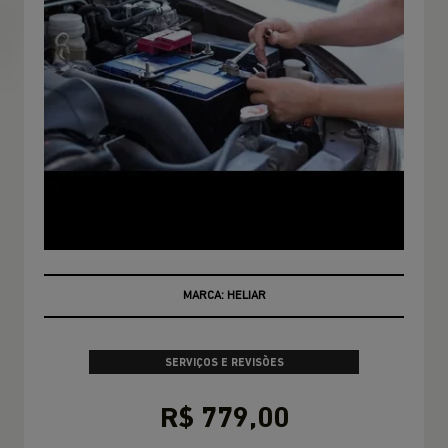
CONSULTE CONDIÇÕES
SERVIÇOS E REVISÕES
R$ 779,00