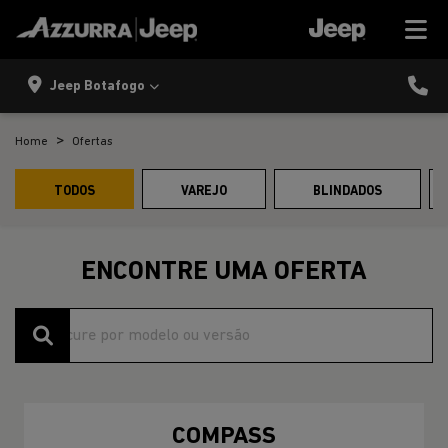
Jeep Botafogo
Home
Ofertas
TODOS
VAREJO
BLINDADOS
ENCONTRE UMA OFERTA
COMPASS