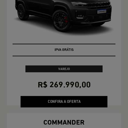
TAXA ZERO
VAREJO
R$ 269.990,00
CONFIRA A OFERTA
COMMANDER