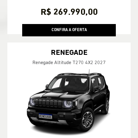
R$ 269.990,00
CONFIRA A OFERTA
RENEGADE
Renegade Altitude T270 4X2 2027