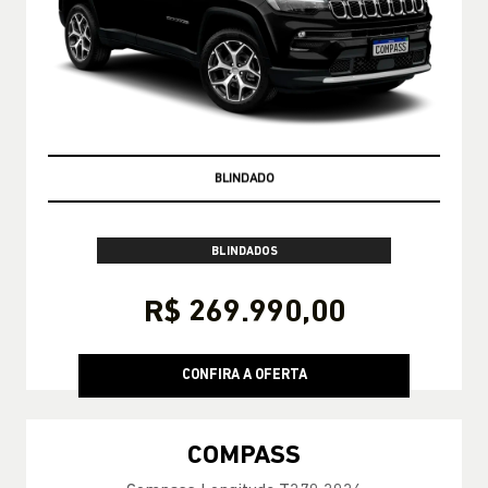
PRONTA-ENTREGA
BLINDADOS
R$ 269.990,00
CONFIRA A OFERTA
COMPASS