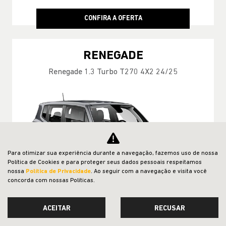
CONFIRA A OFERTA
RENEGADE
Renegade 1.3 Turbo T270 4X2 24/25
Para otimizar sua experiência durante a navegação, fazemos uso de nossa
Política de Cookies e para proteger seus dados pessoais respeitamos
nossa
Política de Privacidade
. Ao seguir com a navegação e visita você
concorda com nossas Políticas.
ACEITAR
RECUSAR
MÃO DE OBRA