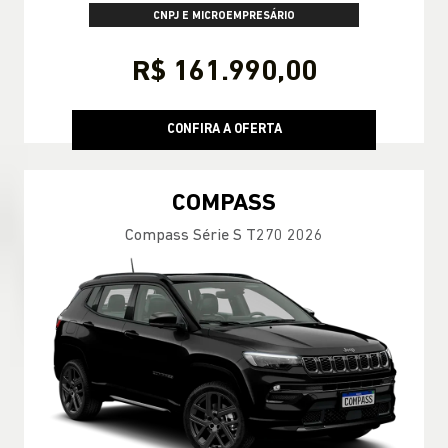
CNPJ E MICROEMPRESÁRIO
R$ 161.990,00
CONFIRA A OFERTA
COMPASS
Compass Série S T270 2026