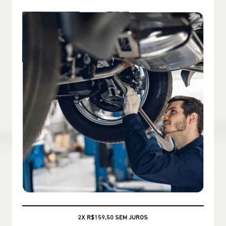
CONSULTE CONDIÇÕES