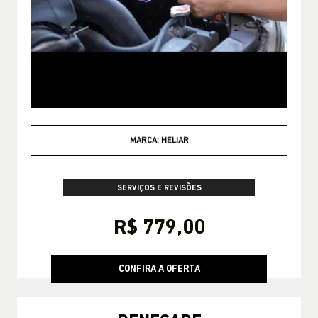
CONSULTE CONDIÇÕES
SERVIÇOS E REVISÕES
R$ 779,00
CONFIRA A OFERTA