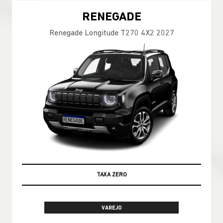
RENEGADE
Renegade Longitude T270 4X2 2027
OPORTUNIDADE AZZURRA
VAREJO