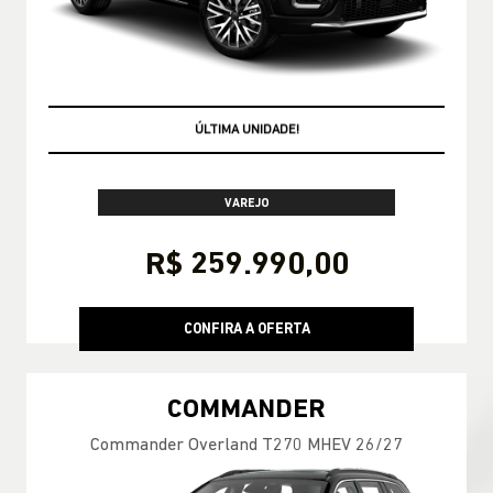
OPORTUNIDADE AZZURRA
VAREJO
R$ 259.990,00
CONFIRA A OFERTA
COMMANDER
Commander Overland T270 MHEV 26/27