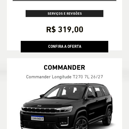
SERVIÇOS E REVISÕES
R$ 319,00
CONFIRA A OFERTA
COMMANDER
Commander Longitude T270 7L 26/27