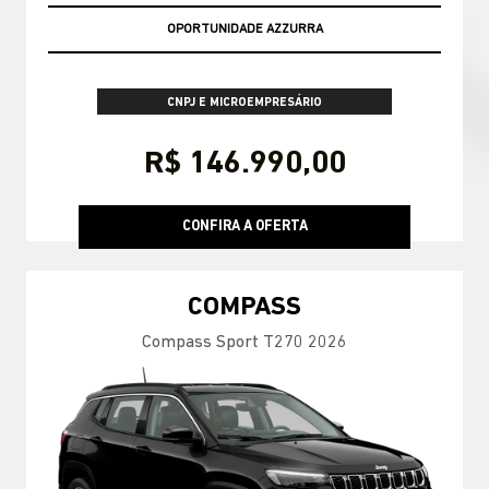
OPORTUNIDADE AZZURRA
CNPJ E MICROEMPRESÁRIO
R$ 146.990,00
CONFIRA A OFERTA
COMPASS
Compass Sport T270 2026