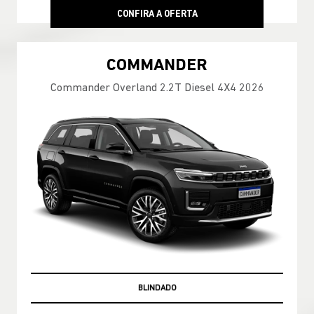
CONFIRA A OFERTA
COMMANDER
Commander Overland 2.2T Diesel 4X4 2026
PRONTA-ENTREGA