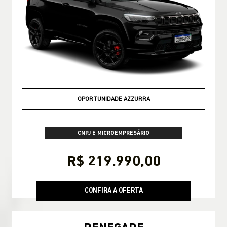
OPORTUNIDADE AZZURRA
CNPJ E MICROEMPRESÁRIO
R$ 219.990,00
CONFIRA A OFERTA