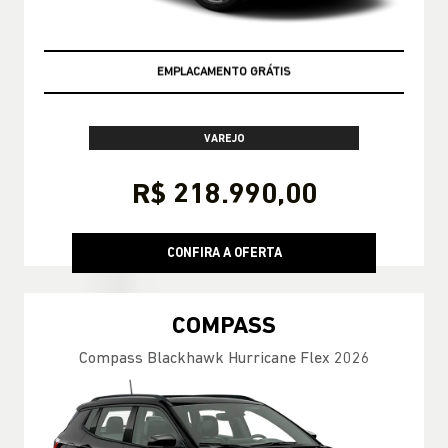
TAXA ZERO
VAREJO
R$ 218.990,00
CONFIRA A OFERTA
COMPASS
Compass Blackhawk Hurricane Flex 2026