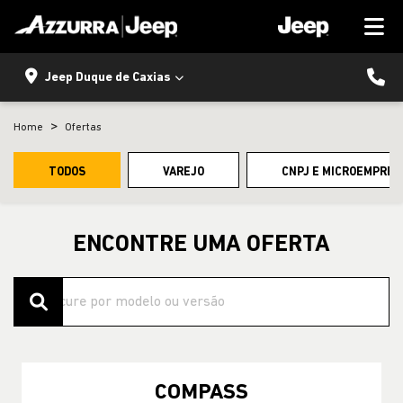
Jeep Duque de Caxias
Home
Ofertas
TODOS
VAREJO
CNPJ E MICROEMPRES
ENCONTRE UMA OFERTA
COMPASS