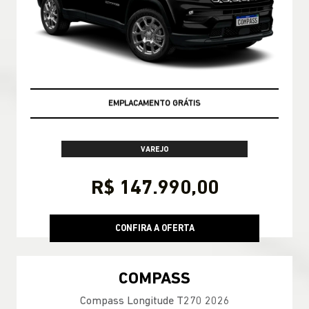
TAXA ZERO
VAREJO
R$ 147.990,00
CONFIRA A OFERTA
COMPASS
Compass Longitude T270 2026