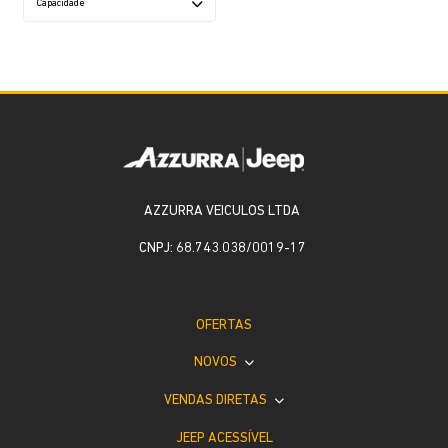
Capacidade
AZZURRA VEICULOS LTDA
CNPJ: 68.743.038/0019-17
OFERTAS
NOVOS
VENDAS DIRETAS
JEEP ACESSÍVEL