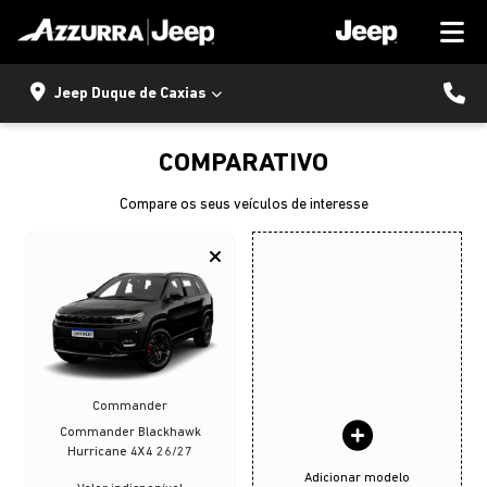
Jeep Duque de Caxias
COMPARATIVO
Compare os seus veículos de interesse
Commander
Commander Blackhawk
Hurricane 4X4 26/27
Adicionar modelo